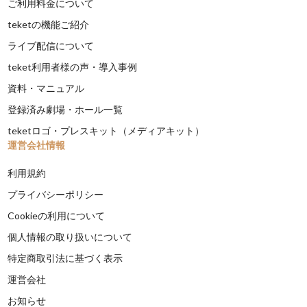
ご利用料金について
teketの機能ご紹介
ライブ配信について
teket利用者様の声・導入事例
資料・マニュアル
登録済み劇場・ホール一覧
teketロゴ・プレスキット（メディアキット）
運営会社情報
利用規約
プライバシーポリシー
Cookieの利用について
個人情報の取り扱いについて
特定商取引法に基づく表示
運営会社
お知らせ