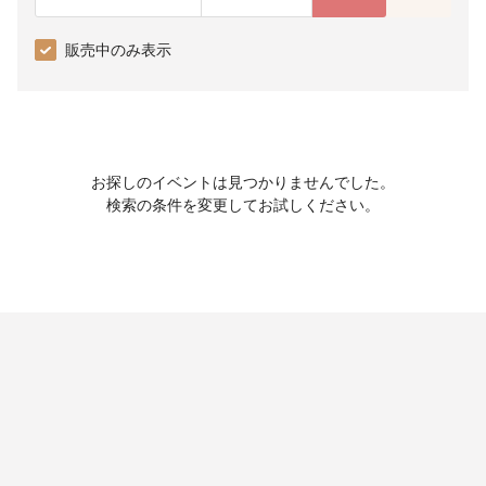
販売中のみ表示
お探しのイベントは見つかりませんでした。
検索の条件を変更してお試しください。