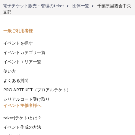
電子チケット販売・管理のteket
団体一覧
千葉県里親会中央
支部
一般ご利用者様
イベントを探す
イベントカテゴリ一覧
イベントエリア一覧
使い方
よくある質問
PRO ARTEKET（プロアルテケト）
シリアルコード受け取り
イベント主催者様へ
teket(テケト)とは？
イベント作成の方法