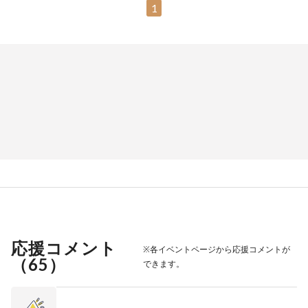
1
応援コメント
※各イベントページから応援コメントが
（
65
）
できます。