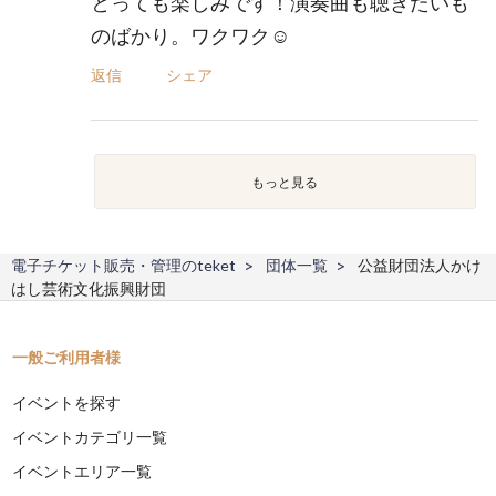
とっても楽しみです！演奏曲も聴きたいも
のばかり。ワクワク☺️
返信
シェア
もっと見る
電子チケット販売・管理のteket
団体一覧
公益財団法人かけ
はし芸術文化振興財団
一般ご利用者様
イベントを探す
イベントカテゴリ一覧
イベントエリア一覧