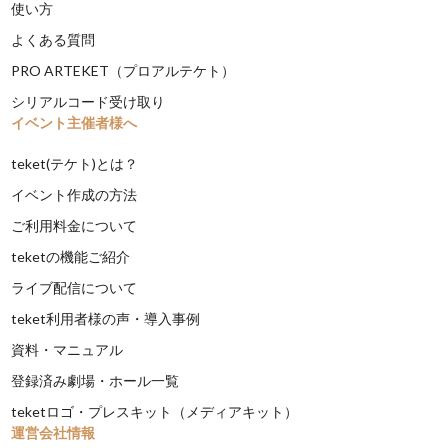
使い方
よくある質問
PRO ARTEKET（プロアルテケト）
シリアルコード受け取り
イベント主催者様へ
teket(テケト)とは？
イベント作成の方法
ご利用料金について
teketの機能ご紹介
ライブ配信について
teket利用者様の声・導入事例
資料・マニュアル
登録済み劇場・ホール一覧
teketロゴ・プレスキット（メディアキット）
運営会社情報