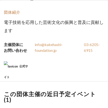
団体紹介
電子技術を応用した芸術文化の振興と普及に貢献し
ます
主催団体に
info@kakehashi-
03-6205-
お問い合わせ
foundation.jp
6915
公式サ
イト
この団体主催の近日予定イベント
(
1
)