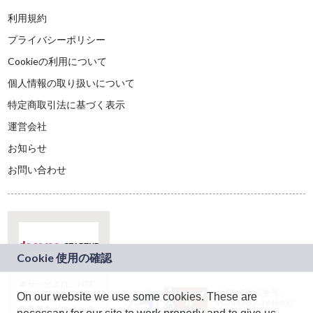
利用規約
プライバシーポリシー
Cookieの利用について
個人情報の取り扱いについて
特定商取引法に基づく表示
運営会社
お知らせ
お問い合わせ
本サービスは、NTT
JASRAC許諾番号：
On our website we use some cookies. These are
ドコモグループの新
9024936001Y45037
規事業創出プログラ