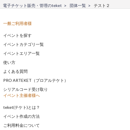
電子チケット販売・管理のteket
団体一覧
テスト２
一般ご利用者様
イベントを探す
イベントカテゴリ一覧
イベントエリア一覧
使い方
よくある質問
PRO ARTEKET（プロアルテケト）
シリアルコード受け取り
イベント主催者様へ
teket(テケト)とは？
イベント作成の方法
ご利用料金について