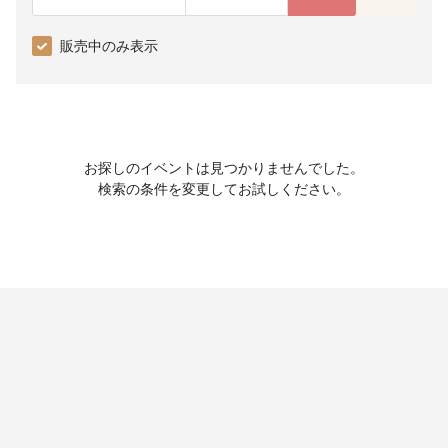
販売中のみ表示
お探しのイベントは見つかりませんでした。
検索の条件を変更してお試しください。