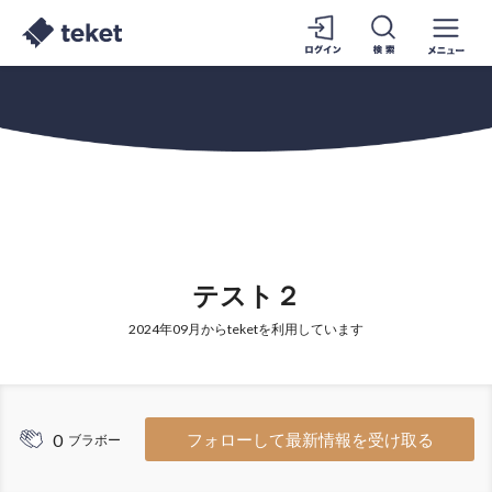
テスト２
2024年09月からteketを利用しています
0
フォローして最新情報を受け取る
ブラボー