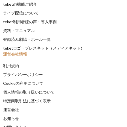
teketの機能ご紹介
ライブ配信について
teket利用者様の声・導入事例
資料・マニュアル
登録済み劇場・ホール一覧
teketロゴ・プレスキット（メディアキット）
運営会社情報
利用規約
プライバシーポリシー
Cookieの利用について
個人情報の取り扱いについて
特定商取引法に基づく表示
運営会社
お知らせ