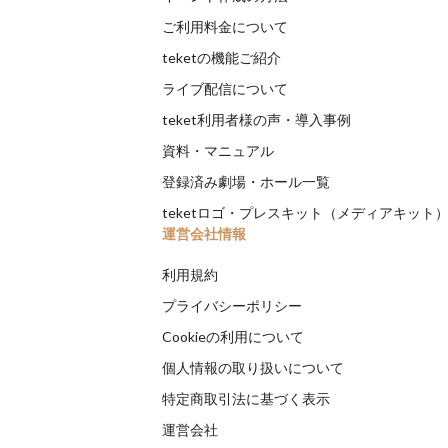
ご利用料金について
teketの機能ご紹介
ライブ配信について
teket利用者様の声・導入事例
資料・マニュアル
登録済み劇場・ホール一覧
teketロゴ・プレスキット（メディアキット
運営会社情報
利用規約
プライバシーポリシー
Cookieの利用について
個人情報の取り扱いについて
特定商取引法に基づく表示
運営会社