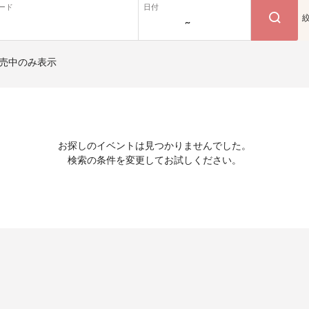
ード
日付
~
売中のみ表示
お探しのイベントは見つかりませんでした。
検索の条件を変更してお試しください。