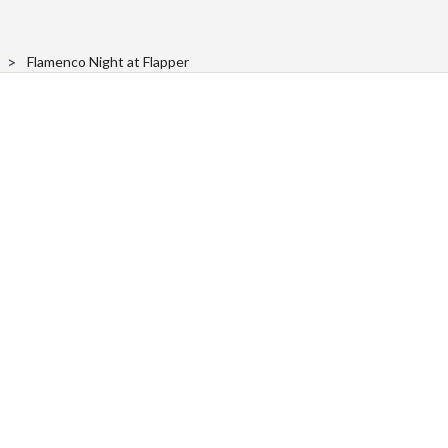
Flamenco Night at Flapper