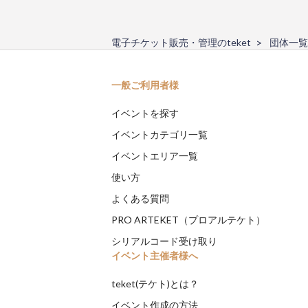
電子チケット販売・管理のteket
団体一覧
一般ご利用者様
イベントを探す
イベントカテゴリ一覧
イベントエリア一覧
使い方
よくある質問
PRO ARTEKET（プロアルテケト）
シリアルコード受け取り
イベント主催者様へ
teket(テケト)とは？
イベント作成の方法