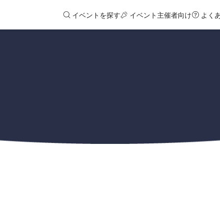
イベントを探す
イベント主催者向け
よく