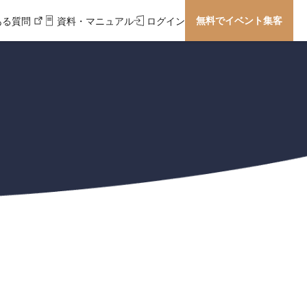
無料でイベント集客
ある質問
資料・マニュアル
ログイン