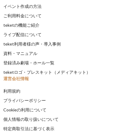
イベント作成の方法
ご利用料金について
teketの機能ご紹介
ライブ配信について
teket利用者様の声・導入事例
資料・マニュアル
登録済み劇場・ホール一覧
teketロゴ・プレスキット（メディアキット）
運営会社情報
利用規約
プライバシーポリシー
Cookieの利用について
個人情報の取り扱いについて
特定商取引法に基づく表示