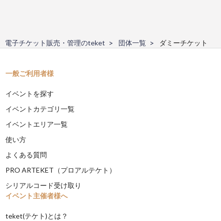
電子チケット販売・管理のteket
団体一覧
ダミーチケット
一般ご利用者様
イベントを探す
イベントカテゴリ一覧
イベントエリア一覧
使い方
よくある質問
PRO ARTEKET（プロアルテケト）
シリアルコード受け取り
イベント主催者様へ
teket(テケト)とは？