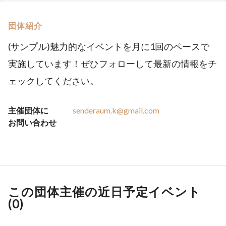
団体紹介
(サンプル)魅力的なイベントを月に1回のペースで
実施しています！ぜひフォローして最新の情報をチ
ェックしてください。
主催団体に
senderaum.k@gmail.com
お問い合わせ
この団体主催の近日予定イベント
(
0
)