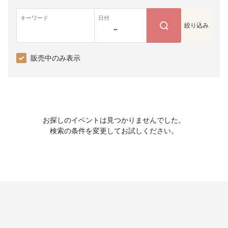
キーワード
日付
絞り込み
~
販売中のみ表示
お探しのイベントは見つかりませんでした。
検索の条件を変更してお試しください。