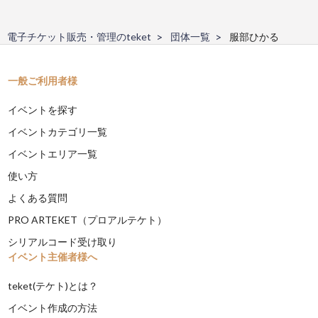
電子チケット販売・管理のteket
団体一覧
服部ひかる
一般ご利用者様
イベントを探す
イベントカテゴリ一覧
イベントエリア一覧
使い方
よくある質問
PRO ARTEKET（プロアルテケト）
シリアルコード受け取り
イベント主催者様へ
teket(テケト)とは？
イベント作成の方法