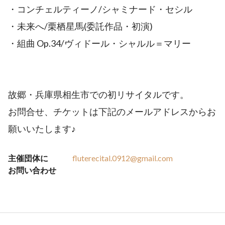
・コンチェルティーノ/シャミナード・セシル
・未来へ/栗栖星馬(委託作品・初演)
・組曲 Op.34/ヴィドール・シャルル＝マリー
故郷・兵庫県相生市での初リサイタルです。
お問合せ、チケットは下記のメールアドレスからお
願いいたします♪
主催団体に
fluterecital.0912@gmail.com
お問い合わせ