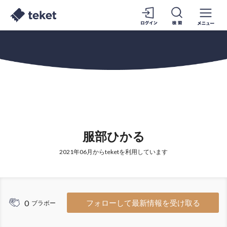
服部ひかる
2021年06月からteketを利用しています
0
フォローして最新情報を受け取る
ブラボー