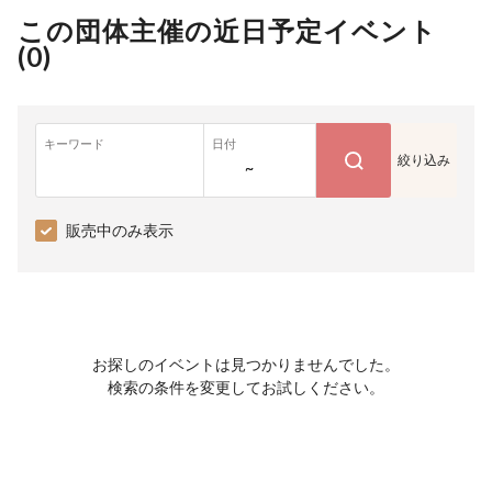
この団体主催の近日予定イベント
(
0
)
キーワード
日付
絞り込み
~
販売中のみ表示
お探しのイベントは見つかりませんでした。
検索の条件を変更してお試しください。