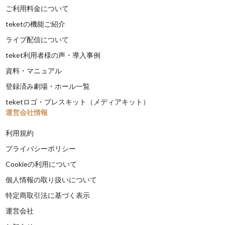
ご利用料金について
teketの機能ご紹介
ライブ配信について
teket利用者様の声・導入事例
資料・マニュアル
登録済み劇場・ホール一覧
teketロゴ・プレスキット（メディアキット）
運営会社情報
利用規約
プライバシーポリシー
Cookieの利用について
個人情報の取り扱いについて
特定商取引法に基づく表示
運営会社