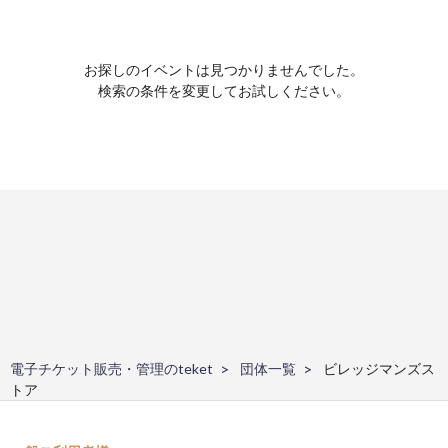
お探しのイベントは見つかりませんでした。
検索の条件を変更してお試しください。
電子チケット販売・管理のteket
団体一覧
ビレッジマンズス
トア