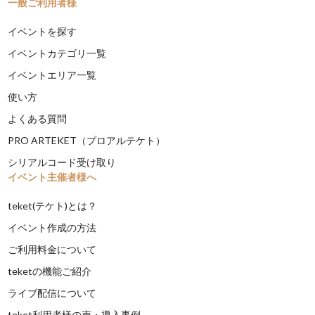
一般ご利用者様
イベントを探す
イベントカテゴリ一覧
イベントエリア一覧
使い方
よくある質問
PRO ARTEKET（プロアルテケト）
シリアルコード受け取り
イベント主催者様へ
teket(テケト)とは？
イベント作成の方法
ご利用料金について
teketの機能ご紹介
ライブ配信について
teket利用者様の声・導入事例