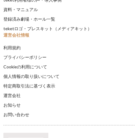
資料・マニュアル
登録済み劇場・ホール一覧
teketロゴ・プレスキット（メディアキット）
運営会社情報
利用規約
プライバシーポリシー
Cookieの利用について
個人情報の取り扱いについて
特定商取引法に基づく表示
運営会社
お知らせ
お問い合わせ