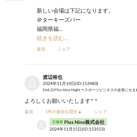
新しい会場は下記になります。
＠ターキーズバー
福岡県福…
続きを読む…
返信
シェア
渡辺裕也
2024年11月14日
(ID:153480)
よろしくお願いいたします^ ^
返信
1件の返信を隠す▲
シェア
Plus Nine株式会社
主催者
2024年11月15日
(ID:153553)