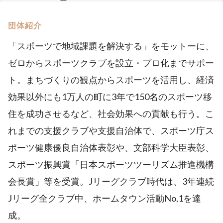
団体紹介
「スポーツで地域課題を解決する」をモットーに、
ゼロからスポーツクラブを設立・プロ化までサポー
ト。まちづくりの観点からスポーツを活用し、経済
効果以外にも1万人の町に3年で150名のスポーツ移
住を成功させるなど、社会効果への貢献も行う。こ
れまでの支援クラブや支援自治体で、スポーツ庁ス
ポーツ健康優良自治体表彰や、文部科学大臣表彰、
スポーツ振興賞「日本スポーツツーリズム推進機構
会長賞」等を受賞。Jリーグクラブ時代は、3年連続
Jリーグ全クラブ中、ホームタウン活動No,1を達
成。