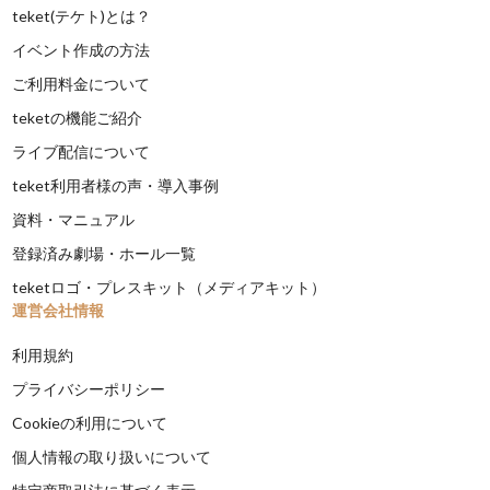
teket(テケト)とは？
イベント作成の方法
ご利用料金について
teketの機能ご紹介
ライブ配信について
teket利用者様の声・導入事例
資料・マニュアル
登録済み劇場・ホール一覧
teketロゴ・プレスキット（メディアキット）
運営会社情報
利用規約
プライバシーポリシー
Cookieの利用について
個人情報の取り扱いについて