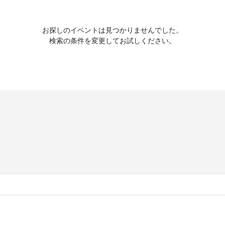
お探しのイベントは見つかりませんでした。
検索の条件を変更してお試しください。