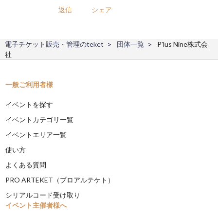
返信
シェア
電子チケット販売・管理のteket
団体一覧
P'lus Nine株式会
社
一般ご利用者様
イベントを探す
イベントカテゴリ一覧
イベントエリア一覧
使い方
よくある質問
PRO ARTEKET（プロアルテケト）
シリアルコード受け取り
イベント主催者様へ