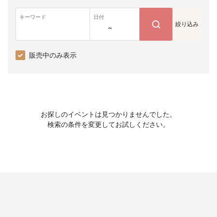
キーワード
日付
絞り込み
~
販売中のみ表示
お探しのイベントは見つかりませんでした。
検索の条件を変更してお試しください。