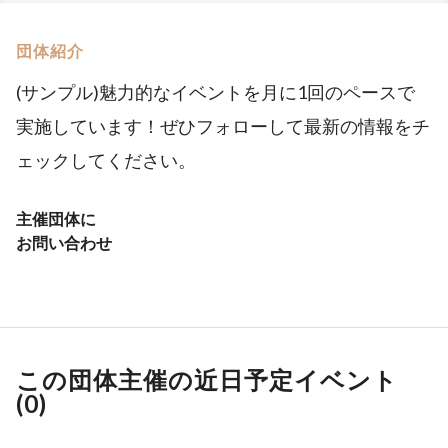
団体紹介
(サンプル)魅力的なイベントを月に1回のペースで
実施しています！ぜひフォローして最新の情報をチ
ェックしてください。
主催団体に
お問い合わせ
この団体主催の近日予定イベント
(
0
)