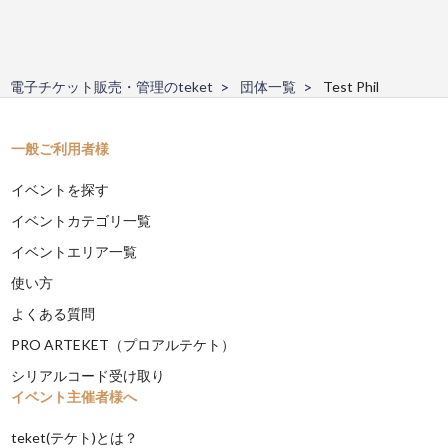
電子チケット販売・管理のteket
団体一覧
Test Phil
一般ご利用者様
イベントを探す
イベントカテゴリ一覧
イベントエリア一覧
使い方
よくある質問
PRO ARTEKET（プロアルテケト）
シリアルコード受け取り
イベント主催者様へ
teket(テケト)とは？