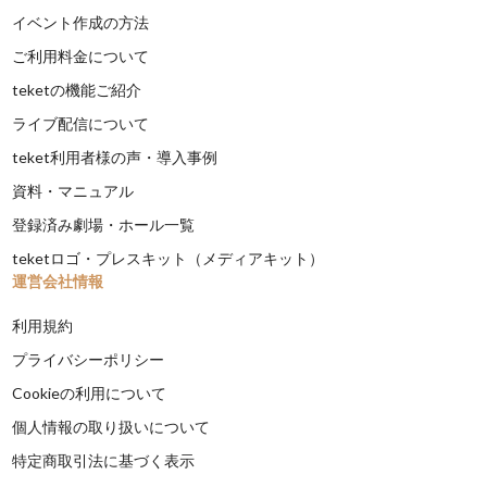
イベント作成の方法
ご利用料金について
teketの機能ご紹介
ライブ配信について
teket利用者様の声・導入事例
資料・マニュアル
登録済み劇場・ホール一覧
teketロゴ・プレスキット（メディアキット）
運営会社情報
利用規約
プライバシーポリシー
Cookieの利用について
個人情報の取り扱いについて
特定商取引法に基づく表示