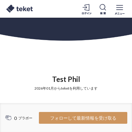
Test Phil
2026年01月からteketを利用しています
0
フォローして最新情報を受け取る
ブラボー