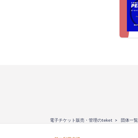
電子チケット販売・管理のteket
団体一覧