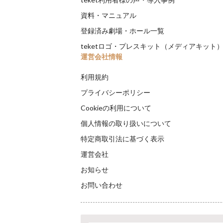
資料・マニュアル
登録済み劇場・ホール一覧
teketロゴ・プレスキット（メディアキット
運営会社情報
利用規約
プライバシーポリシー
Cookieの利用について
個人情報の取り扱いについて
特定商取引法に基づく表示
運営会社
お知らせ
お問い合わせ