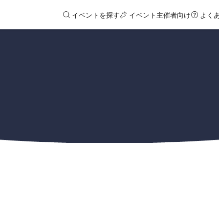
イベントを探す
イベント主催者向け
よく