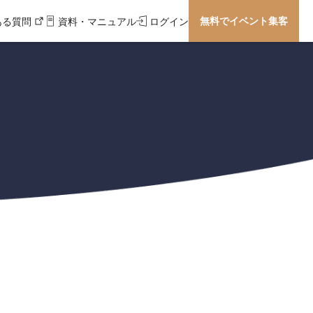
無料でイベント集客
ある質問
資料・マニュアル
ログイン