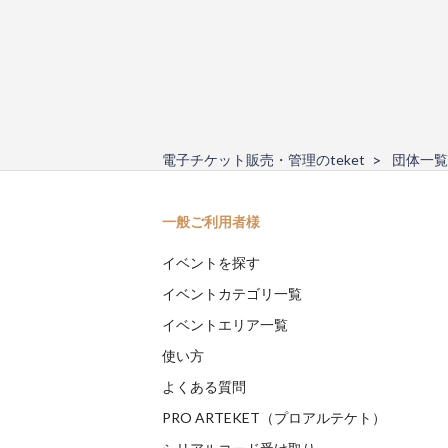
電子チケット販売・管理のteket
団体一覧
一般ご利用者様
イベントを探す
イベントカテゴリ一覧
イベントエリア一覧
使い方
よくある質問
PRO ARTEKET（プロアルテケト）