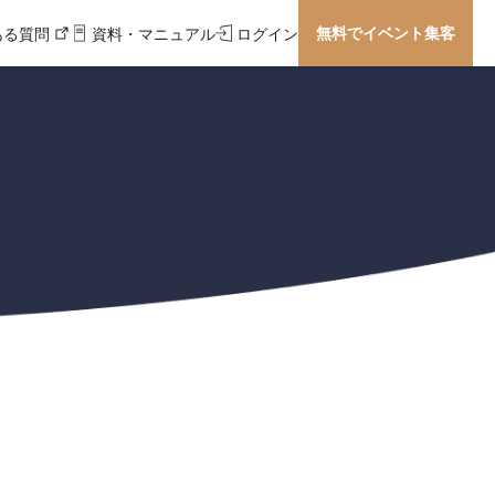
無料でイベント集客
ある質問
資料・マニュアル
ログイン