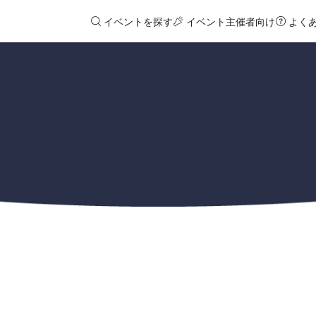
イベントを探す
イベント主催者向け
よく