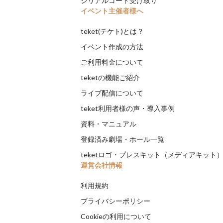
シリアルコード受け取り
イベント主催者様へ
teket(テケト)とは？
イベント作成の方法
ご利用料金について
teketの機能ご紹介
ライブ配信について
teket利用者様の声・導入事例
資料・マニュアル
登録済み劇場・ホール一覧
teketロゴ・プレスキット（メディアキット
運営会社情報
利用規約
プライバシーポリシー
Cookieの利用について