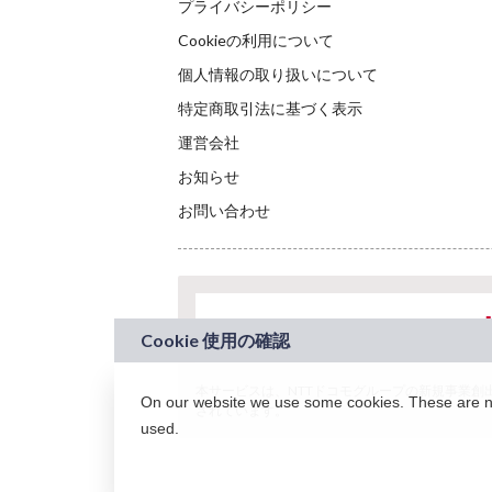
プライバシーポリシー
Cookieの利用について
個人情報の取り扱いについて
特定商取引法に基づく表示
運営会社
お知らせ
お問い合わせ
本サービスは、NTTドコモグループの新規事業創出プロ
On our website we use some cookies. These are nec
されています。
used.