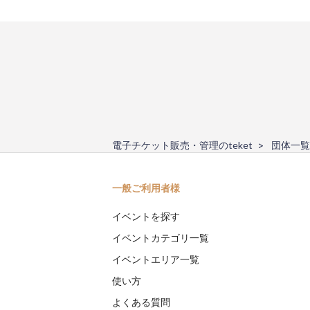
電子チケット販売・管理のteket
団体一覧
一般ご利用者様
イベントを探す
イベントカテゴリ一覧
イベントエリア一覧
使い方
よくある質問