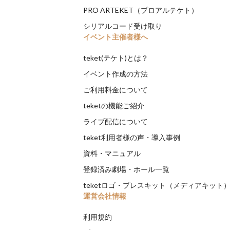
PRO ARTEKET（プロアルテケト）
シリアルコード受け取り
イベント主催者様へ
teket(テケト)とは？
イベント作成の方法
ご利用料金について
teketの機能ご紹介
ライブ配信について
teket利用者様の声・導入事例
資料・マニュアル
登録済み劇場・ホール一覧
teketロゴ・プレスキット（メディアキット
運営会社情報
利用規約