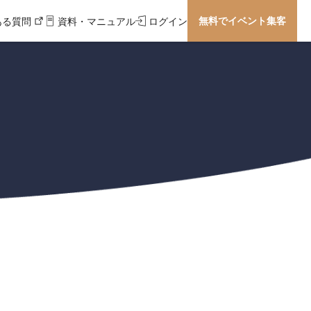
無料でイベント集客
ある質問
資料・マニュアル
ログイン