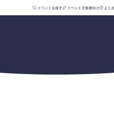
イベントを探す
イベント主催者向け
よく