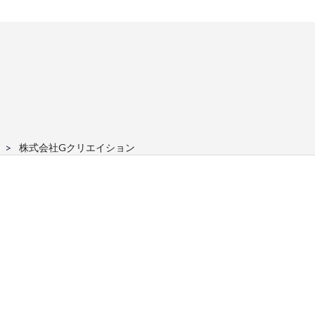
株式会社Gクリエイション