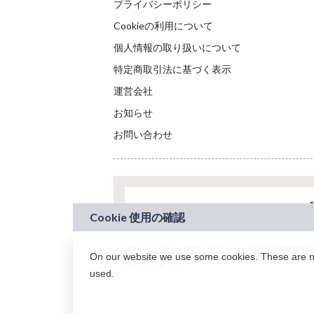
プライバシーポリシー
Cookieの利用について
個人情報の取り扱いについて
特定商取引法に基づく表示
運営会社
お知らせ
お問い合わせ
本サービスは、NTTドコモグループの新規事業創出プロ
On our website we use some cookies. These are nec
されています。
used.