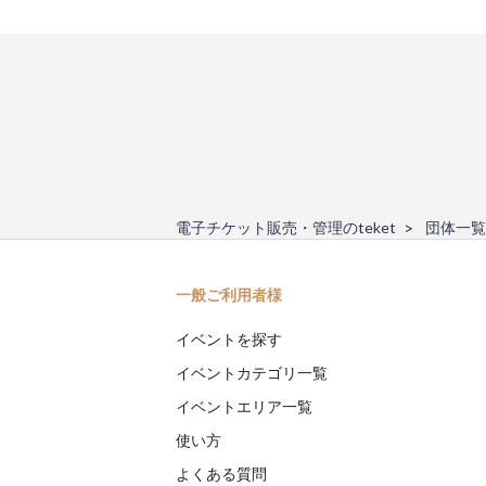
電子チケット販売・管理のteket
団体一覧
一般ご利用者様
イベントを探す
イベントカテゴリ一覧
イベントエリア一覧
使い方
よくある質問