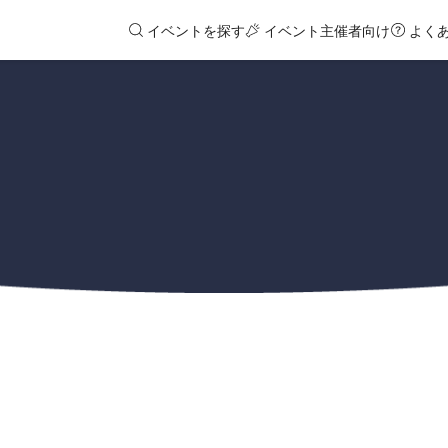
イベントを探す
イベント主催者向け
よく