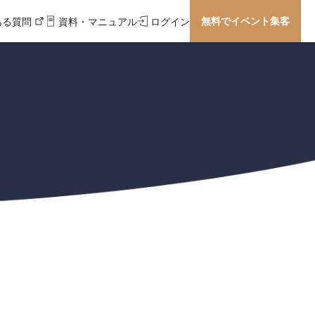
無料でイベント集客
ある質問
資料・マニュアル
ログイン