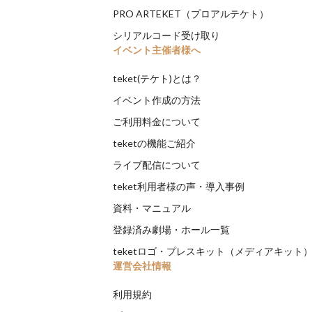
PRO ARTEKET（プロアルテケト）
シリアルコード受け取り
イベント主催者様へ
teket(テケト)とは？
イベント作成の方法
ご利用料金について
teketの機能ご紹介
ライブ配信について
teket利用者様の声・導入事例
資料・マニュアル
登録済み劇場・ホール一覧
teketロゴ・プレスキット（メディアキット
運営会社情報
利用規約