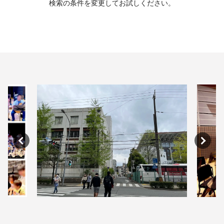
検索の条件を変更してお試しください。