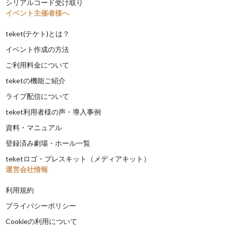
シリアルコード受け取り
イベント主催者様へ
teket(テケト)とは？
イベント作成の方法
ご利用料金について
teketの機能ご紹介
ライブ配信について
teket利用者様の声・導入事例
資料・マニュアル
登録済み劇場・ホール一覧
teketロゴ・プレスキット（メディアキット）
運営会社情報
利用規約
プライバシーポリシー
Cookieの利用について