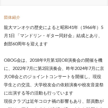
団体紹介
龍大マンオケの歴史によると昭和41年（1966年）5
月1日 「マンドリン・ギター同好会」結成とあり、
創部60周年を迎えます
OBOG会は、2018年9月第1回OB演奏会の開催を機
に、2022年7月に第2回演奏会、昨年2024年7月に京
大OB会とのジョイントコンサートを開催し、現役
学生との交流、大学校友会の依頼演奏や校友音楽祭
に出演する等の活動も行っています
現役クラブは近年コロナ禍の影響もあり、部員数が