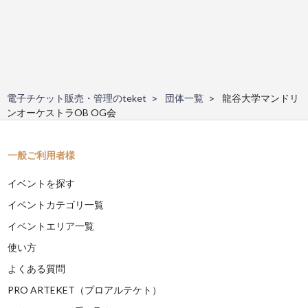
電子チケット販売・管理のteket
団体一覧
龍谷大学マンドリ
ンオーケストラOB OG会
一般ご利用者様
イベントを探す
イベントカテゴリ一覧
イベントエリア一覧
使い方
よくある質問
PRO ARTEKET（プロアルテケト）