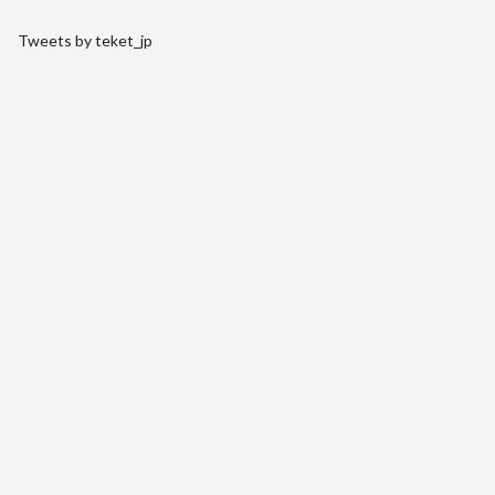
Tweets by teket_jp