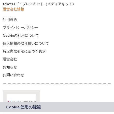
teketロゴ・プレスキット（メディアキット）
運営会社情報
利用規約
プライバシーポリシー
Cookieの利用について
個人情報の取り扱いについて
特定商取引法に基づく表示
運営会社
お知らせ
お問い合わせ