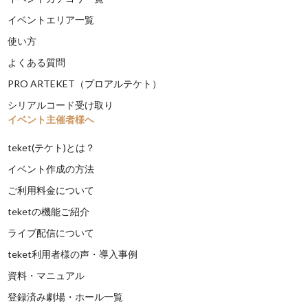
イベントエリア一覧
使い方
よくある質問
PRO ARTEKET（プロアルテケト）
シリアルコード受け取り
イベント主催者様へ
teket(テケト)とは？
イベント作成の方法
ご利用料金について
teketの機能ご紹介
ライブ配信について
teket利用者様の声・導入事例
資料・マニュアル
登録済み劇場・ホール一覧