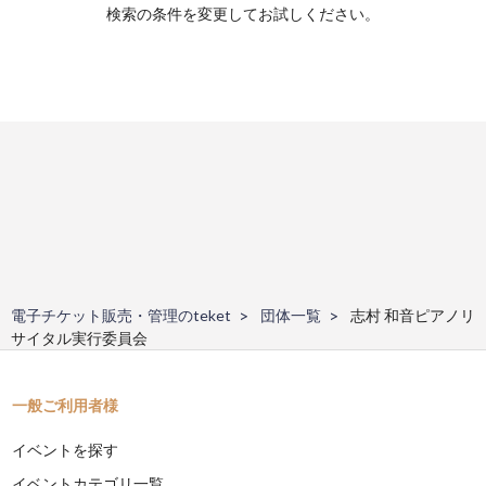
検索の条件を変更してお試しください。
電子チケット販売・管理のteket
団体一覧
志村 和音ピアノリ
サイタル実行委員会
一般ご利用者様
イベントを探す
イベントカテゴリ一覧