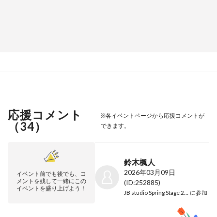
応援コメント
※各イベントページから応援コメントが
（
34
）
できます。
鈴木楓人
2026年03月09日
イベント前でも後でも、コ
メントを残して一緒にこの
(ID:252885)
イベントを盛り上げよう！
JB studio Spring Stage 2026
に参加