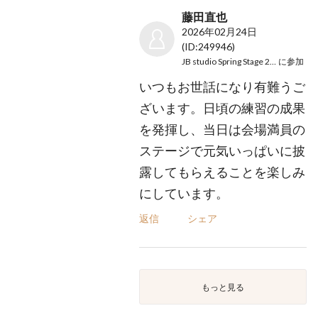
藤田直也
2026年02月24日
(ID:249946)
JB studio Spring Stage 2026
に参加
いつもお世話になり有難うご
ざいます。日頃の練習の成果
を発揮し、当日は会場満員の
ステージで元気いっぱいに披
露してもらえることを楽しみ
にしています。
返信
シェア
もっと見る