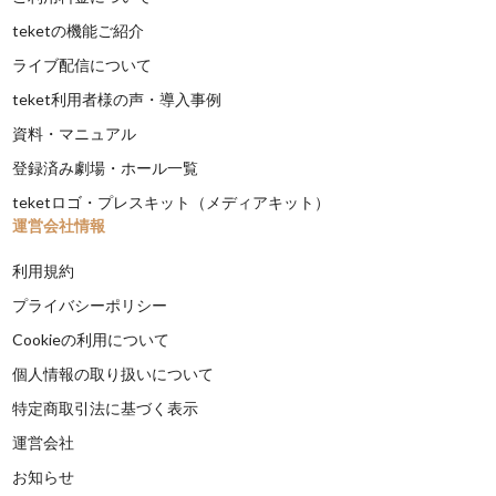
teketの機能ご紹介
ライブ配信について
teket利用者様の声・導入事例
資料・マニュアル
登録済み劇場・ホール一覧
teketロゴ・プレスキット（メディアキット）
運営会社情報
利用規約
プライバシーポリシー
Cookieの利用について
個人情報の取り扱いについて
特定商取引法に基づく表示
運営会社
お知らせ