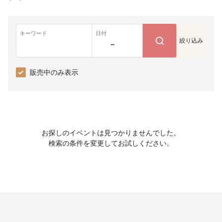
キーワード
日付
絞り込み
~
販売中のみ表示
お探しのイベントは見つかりませんでした。
検索の条件を変更してお試しください。