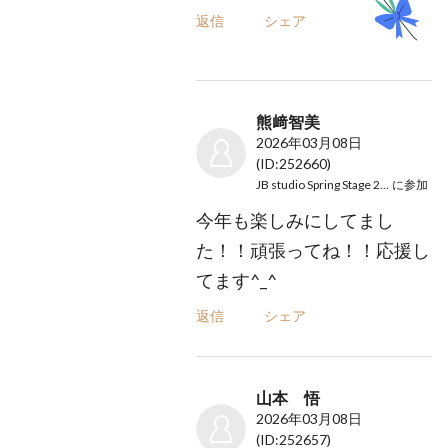
返信
シェア
熊﨑智美
2026年03月08日
(ID:252660)
JB studio Spring Stage 2026
に参加
今年も楽しみにしてまし
た！！頑張ってね！！応援し
てます^_^
返信
シェア
山本 悟
2026年03月08日
(ID:252657)