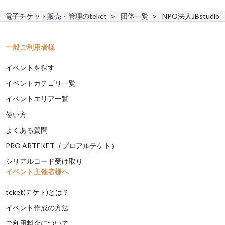
電子チケット販売・管理のteket
団体一覧
NPO法人JBstudio
一般ご利用者様
イベントを探す
イベントカテゴリ一覧
イベントエリア一覧
使い方
よくある質問
PRO ARTEKET（プロアルテケト）
シリアルコード受け取り
イベント主催者様へ
teket(テケト)とは？
イベント作成の方法
ご利用料金について