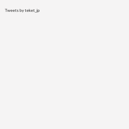
Tweets by teket_jp