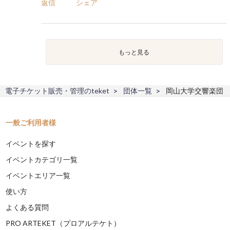
返信
シェア
もっと見る
電子チケット販売・管理のteket
団体一覧
岡山大学交響楽団
一般ご利用者様
イベントを探す
イベントカテゴリ一覧
イベントエリア一覧
使い方
よくある質問
PRO ARTEKET（プロアルテケト）