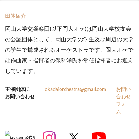
団体紹介
岡山大学交響楽団(以下岡大オケ)は岡山大学校友会
の公認団体として、岡山大学の学生及び周辺の大学
の学生で構成されるオーケストラです。岡大オケで
は作曲家・指揮者の保科洋氏を常任指揮者にお迎え
しています。
主催団体に
okadaiorchestra@gmail.com
お問い
お問い合わせ
合わせ
フォー
ム
公式サ