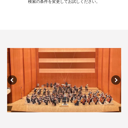
検索の条件を変更してお試しください。