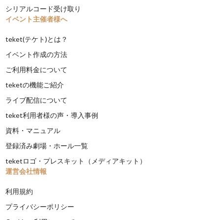
シリアルコード受け取り
イベント主催者様へ
teket(テケト)とは？
イベント作成の方法
ご利用料金について
teketの機能ご紹介
ライブ配信について
teket利用者様の声・導入事例
資料・マニュアル
登録済み劇場・ホール一覧
teketロゴ・プレスキット（メディアキット）
運営会社情報
利用規約
プライバシーポリシー