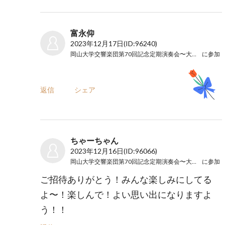
富永仰
2023年12月17日
(ID:96240)
岡山大学交響楽団第70回記念定期演奏会〜大阪公演〜
に参加
返信
シェア
ちゃーちゃん
2023年12月16日
(ID:96066)
岡山大学交響楽団第70回記念定期演奏会〜大阪公演〜
に参加
ご招待ありがとう！みんな楽しみにしてる
よ〜！楽しんで！よい思い出になりますよ
う！！