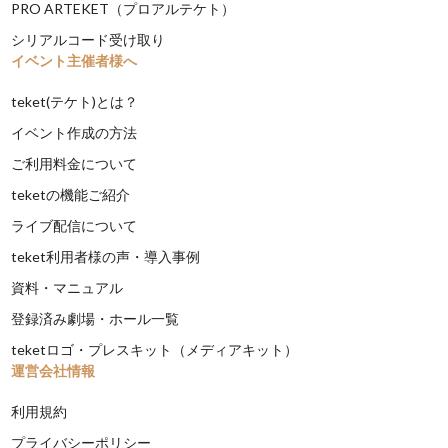
PRO ARTEKET（プロアルテケト）
シリアルコード受け取り
イベント主催者様へ
teket(テケト)とは？
イベント作成の方法
ご利用料金について
teketの機能ご紹介
ライブ配信について
teket利用者様の声・導入事例
資料・マニュアル
登録済み劇場・ホール一覧
teketロゴ・プレスキット（メディアキット）
運営会社情報
利用規約
プライバシーポリシー