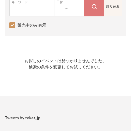
キーワード
日付
絞り込み
~
販売中のみ表示
お探しのイベントは見つかりませんでした。
検索の条件を変更してお試しください。
Tweets by teket_jp