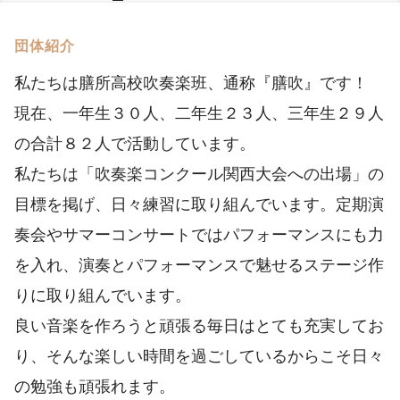
団体紹介
私たちは膳所高校吹奏楽班、通称『膳吹』です！
現在、一年生３０人、二年生２３人、三年生２９人
の合計８２人で活動しています。
私たちは「吹奏楽コンクール関西大会への出場」の
目標を掲げ、日々練習に取り組んでいます。定期演
奏会やサマーコンサートではパフォーマンスにも力
を入れ、演奏とパフォーマンスで魅せるステージ作
りに取り組んでいます。
良い音楽を作ろうと頑張る毎日はとても充実してお
り、そんな楽しい時間を過ごしているからこそ日々
の勉強も頑張れます。