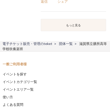
返信
シェア
もっと見る
電子チケット販売・管理のteket
団体一覧
滋賀県立膳所高等
学校吹奏楽班
一般ご利用者様
イベントを探す
イベントカテゴリ一覧
イベントエリア一覧
使い方
よくある質問