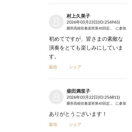
村上久美子
2026年03月23日
(ID:256965)
膳所高校吹奏楽班第43回定期演奏会
に参加
初めてですが、皆さまの素敵な
演奏をとても楽しみにしていま
す。
返信
シェア
柴田満里子
2026年03月22日
(ID:256811)
膳所高校吹奏楽班第43回定期演奏会
に参加
ありがとうございます！
返信
シェア