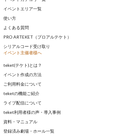
イベントエリア一覧
使い方
よくある質問
PRO ARTEKET（プロアルテケト）
シリアルコード受け取り
イベント主催者様へ
teket(テケト)とは？
イベント作成の方法
ご利用料金について
teketの機能ご紹介
ライブ配信について
teket利用者様の声・導入事例
資料・マニュアル
登録済み劇場・ホール一覧