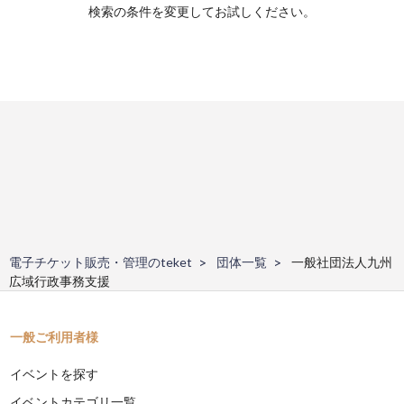
検索の条件を変更してお試しください。
電子チケット販売・管理のteket
団体一覧
一般社団法人九州
広域行政事務支援
一般ご利用者様
イベントを探す
イベントカテゴリ一覧