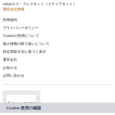
teketロゴ・プレスキット（メディアキット）
運営会社情報
利用規約
プライバシーポリシー
Cookieの利用について
個人情報の取り扱いについて
特定商取引法に基づく表示
運営会社
お知らせ
お問い合わせ