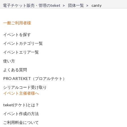
電子チケット販売・管理のteket
団体一覧
canty
一般ご利用者様
イベントを探す
イベントカテゴリ一覧
イベントエリア一覧
使い方
よくある質問
PRO ARTEKET（プロアルテケト）
シリアルコード受け取り
イベント主催者様へ
teket(テケト)とは？
イベント作成の方法
ご利用料金について