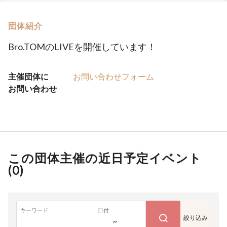
団体紹介
Bro.TOMのLIVEを開催しています！
主催団体に
お問い合わせフォーム
お問い合わせ
この団体主催の近日予定イベント
(
0
)
キーワード
日付
絞り込み
~