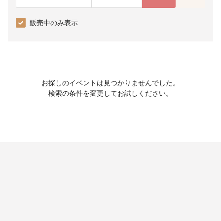
販売中のみ表示
お探しのイベントは見つかりませんでした。
検索の条件を変更してお試しください。