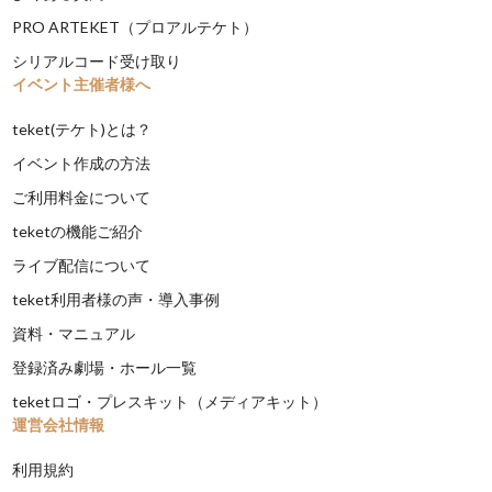
PRO ARTEKET（プロアルテケト）
シリアルコード受け取り
イベント主催者様へ
teket(テケト)とは？
イベント作成の方法
ご利用料金について
teketの機能ご紹介
ライブ配信について
teket利用者様の声・導入事例
資料・マニュアル
登録済み劇場・ホール一覧
teketロゴ・プレスキット（メディアキット）
運営会社情報
利用規約