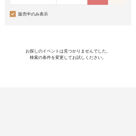
販売中のみ表示
お探しのイベントは見つかりませんでした。
検索の条件を変更してお試しください。