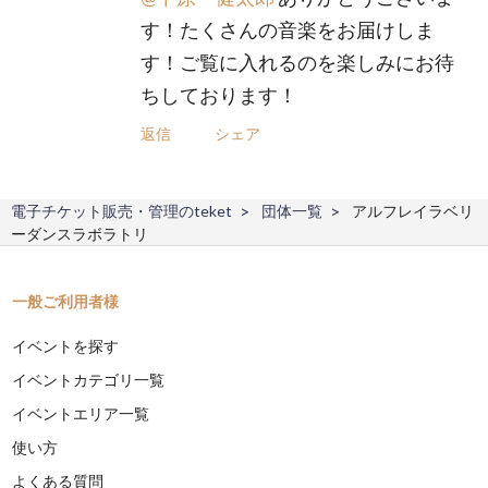
す！たくさんの音楽をお届けしま
す！ご覧に入れるのを楽しみにお待
ちしております！
返信
シェア
電子チケット販売・管理のteket
団体一覧
アルフレイラベリ
ーダンスラボラトリ
一般ご利用者様
イベントを探す
イベントカテゴリ一覧
イベントエリア一覧
使い方
よくある質問