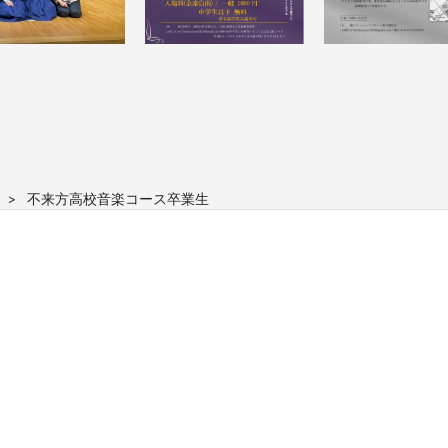
不来方高校音楽コース卒業生