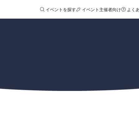
イベントを探す
イベント主催者向け
よく