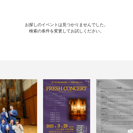
お探しのイベントは見つかりませんでした。
検索の条件を変更してお試しください。