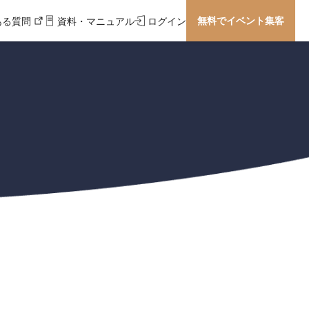
無料でイベント集客
ある質問
資料・マニュアル
ログイン