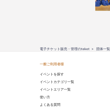
電子チケット販売・管理のteket
団体一覧
一般ご利用者様
イベントを探す
イベントカテゴリ一覧
イベントエリア一覧
使い方
よくある質問