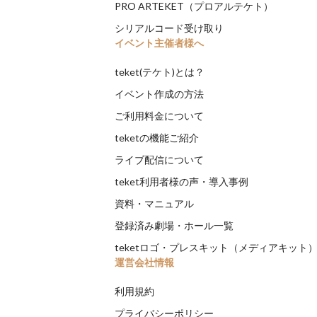
PRO ARTEKET（プロアルテケト）
シリアルコード受け取り
イベント主催者様へ
teket(テケト)とは？
イベント作成の方法
ご利用料金について
teketの機能ご紹介
ライブ配信について
teket利用者様の声・導入事例
資料・マニュアル
登録済み劇場・ホール一覧
teketロゴ・プレスキット（メディアキット
運営会社情報
利用規約
プライバシーポリシー