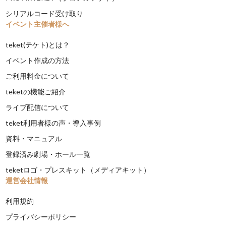
シリアルコード受け取り
イベント主催者様へ
teket(テケト)とは？
イベント作成の方法
ご利用料金について
teketの機能ご紹介
ライブ配信について
teket利用者様の声・導入事例
資料・マニュアル
登録済み劇場・ホール一覧
teketロゴ・プレスキット（メディアキット）
運営会社情報
利用規約
プライバシーポリシー