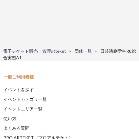
電子チケット販売・管理のteket
団体一覧
日芸演劇学科R8総
合実習A1
一般ご利用者様
イベントを探す
イベントカテゴリ一覧
イベントエリア一覧
使い方
よくある質問
PRO ARTEKET（プロアルテケト）