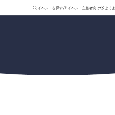
イベントを探す
イベント主催者向け
よく