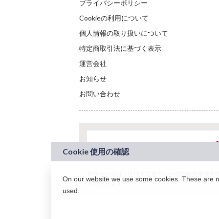
プライバシーポリシー
Cookieの利用について
個人情報の取り扱いについて
特定商取引法に基づく表示
運営会社
お知らせ
お問い合わせ
本サービスは、NTTドコモグループの新規事業創出プロ
On our website we use some cookies. These are nec
されています。
used.