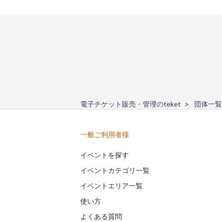
電子チケット販売・管理のteket
団体一覧
一般ご利用者様
イベントを探す
イベントカテゴリ一覧
イベントエリア一覧
使い方
よくある質問