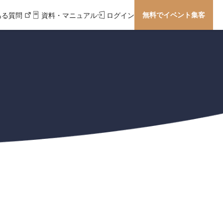
無料でイベント集客
ある質問
資料・マニュアル
ログイン