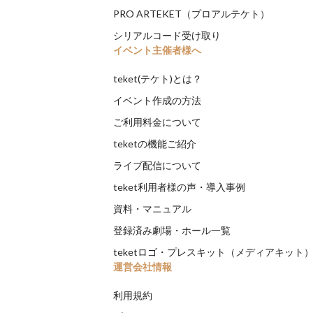
PRO ARTEKET（プロアルテケト）
シリアルコード受け取り
イベント主催者様へ
teket(テケト)とは？
イベント作成の方法
ご利用料金について
teketの機能ご紹介
ライブ配信について
teket利用者様の声・導入事例
資料・マニュアル
登録済み劇場・ホール一覧
teketロゴ・プレスキット（メディアキット
運営会社情報
利用規約