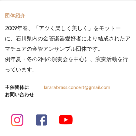
団体紹介
2009年春、「アツく楽しく美しく」をモットー
に、石川県内の金管楽器愛好者により結成されたア
マチュアの金管アンサンブル団体です。
例年夏・冬の2回の演奏会を中心に、演奏活動を行
っています。
主催団体に
lararabrass.concert@gmail.com
お問い合わせ