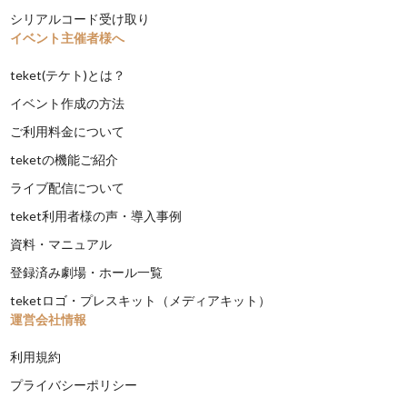
シリアルコード受け取り
イベント主催者様へ
teket(テケト)とは？
イベント作成の方法
ご利用料金について
teketの機能ご紹介
ライブ配信について
teket利用者様の声・導入事例
資料・マニュアル
登録済み劇場・ホール一覧
teketロゴ・プレスキット（メディアキット）
運営会社情報
利用規約
プライバシーポリシー