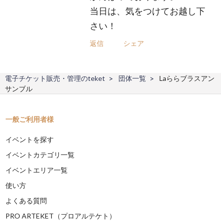
当日は、気をつけてお越し下
さい！
返信
シェア
電子チケット販売・管理のteket
団体一覧
Laららブラスアン
サンブル
一般ご利用者様
イベントを探す
イベントカテゴリ一覧
イベントエリア一覧
使い方
よくある質問
PRO ARTEKET（プロアルテケト）