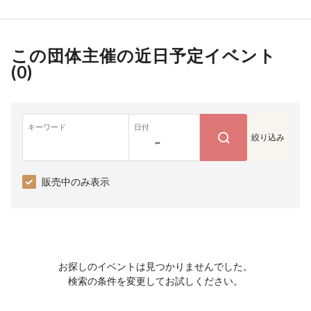
この団体主催の近日予定イベント
(
0
)
キーワード
日付
絞り込み
~
販売中のみ表示
お探しのイベントは見つかりませんでした。
検索の条件を変更してお試しください。