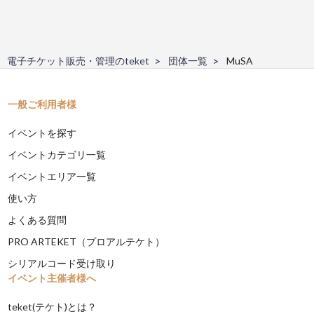
電子チケット販売・管理のteket
団体一覧
MuSA
一般ご利用者様
イベントを探す
イベントカテゴリ一覧
イベントエリア一覧
使い方
よくある質問
PRO ARTEKET（プロアルテケト）
シリアルコード受け取り
イベント主催者様へ
teket(テケト)とは？