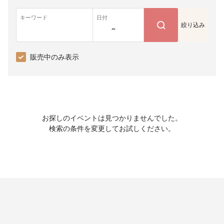
キーワード
日付
絞り込み
~
販売中のみ表示
お探しのイベントは見つかりませんでした。
検索の条件を変更してお試しください。