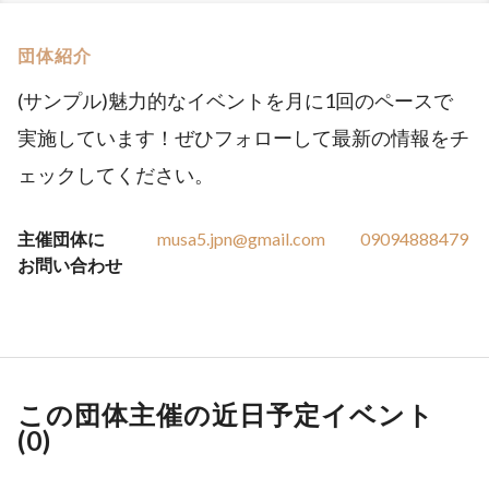
団体紹介
(サンプル)魅力的なイベントを月に1回のペースで
実施しています！ぜひフォローして最新の情報をチ
ェックしてください。
主催団体に
musa5.jpn@gmail.com
09094888479
お問い合わせ
この団体主催の近日予定イベント
(
0
)