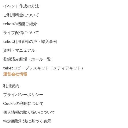
イベント作成の方法
ご利用料金について
teketの機能ご紹介
ライブ配信について
teket利用者様の声・導入事例
資料・マニュアル
登録済み劇場・ホール一覧
teketロゴ・プレスキット（メディアキット）
運営会社情報
利用規約
プライバシーポリシー
Cookieの利用について
個人情報の取り扱いについて
特定商取引法に基づく表示