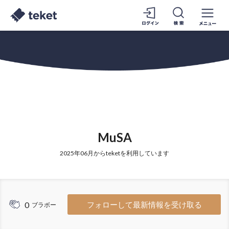
MuSA
2025年06月からteketを利用しています
0
フォローして最新情報を受け取る
ブラボー