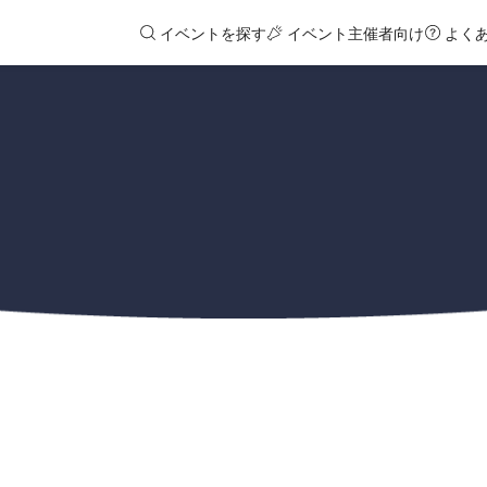
イベントを探す
イベント主催者向け
よく