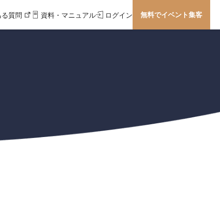
無料でイベント集客
ある質問
資料・マニュアル
ログイン