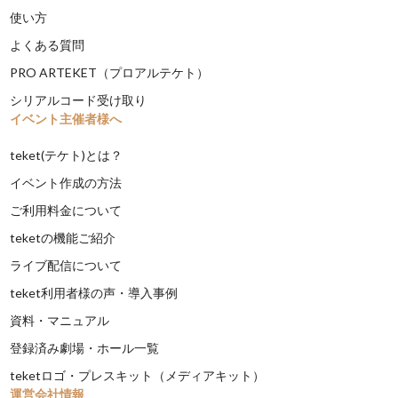
使い方
よくある質問
PRO ARTEKET（プロアルテケト）
シリアルコード受け取り
イベント主催者様へ
teket(テケト)とは？
イベント作成の方法
ご利用料金について
teketの機能ご紹介
ライブ配信について
teket利用者様の声・導入事例
資料・マニュアル
登録済み劇場・ホール一覧
teketロゴ・プレスキット（メディアキット）
運営会社情報