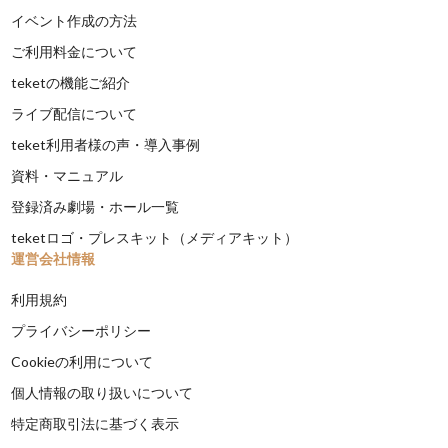
イベント作成の方法
ご利用料金について
teketの機能ご紹介
ライブ配信について
teket利用者様の声・導入事例
資料・マニュアル
登録済み劇場・ホール一覧
teketロゴ・プレスキット（メディアキット）
運営会社情報
利用規約
プライバシーポリシー
Cookieの利用について
個人情報の取り扱いについて
特定商取引法に基づく表示