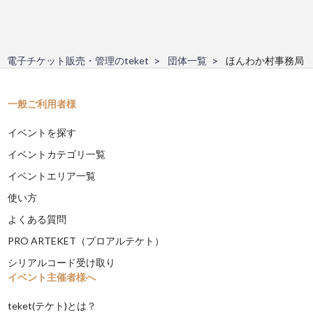
電子チケット販売・管理のteket
団体一覧
ほんわか村事務局
一般ご利用者様
イベントを探す
イベントカテゴリ一覧
イベントエリア一覧
使い方
よくある質問
PRO ARTEKET（プロアルテケト）
シリアルコード受け取り
イベント主催者様へ
teket(テケト)とは？