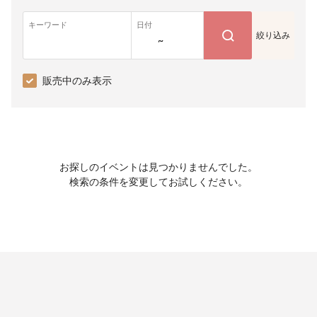
キーワード
日付
絞り込み
~
販売中のみ表示
お探しのイベントは見つかりませんでした。
検索の条件を変更してお試しください。