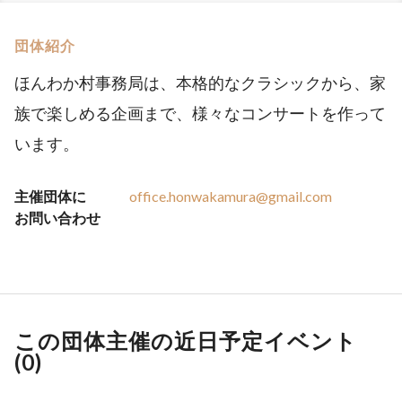
団体紹介
ほんわか村事務局は、本格的なクラシックから、家
族で楽しめる企画まで、様々なコンサートを作って
います。
主催団体に
office.honwakamura@gmail.com
お問い合わせ
この団体主催の近日予定イベント
(
0
)