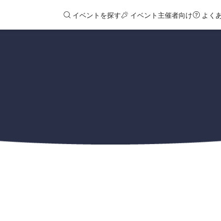
イベントを探す
イベント主催者向け
よく