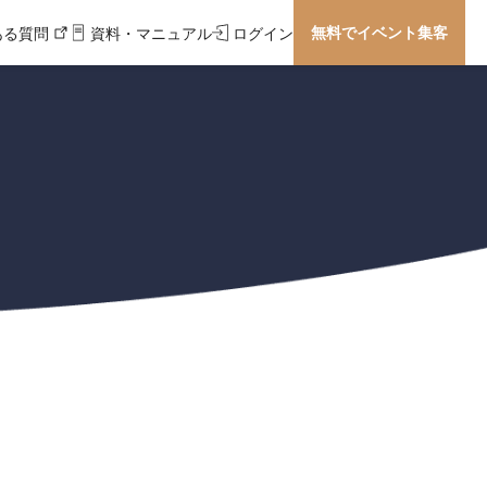
無料でイベント集客
ある質問
資料・マニュアル
ログイン