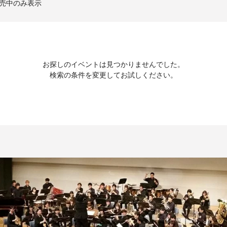
売中のみ表示
お探しのイベントは見つかりませんでした。
検索の条件を変更してお試しください。