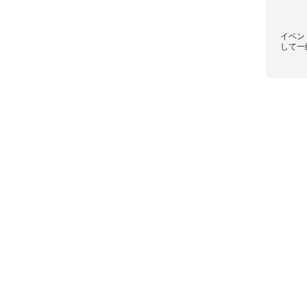
イベン
して一