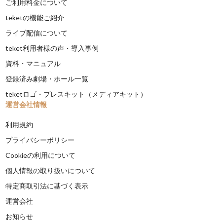
ご利用料金について
teketの機能ご紹介
ライブ配信について
teket利用者様の声・導入事例
資料・マニュアル
登録済み劇場・ホール一覧
teketロゴ・プレスキット（メディアキット）
運営会社情報
利用規約
プライバシーポリシー
Cookieの利用について
個人情報の取り扱いについて
特定商取引法に基づく表示
運営会社
お知らせ