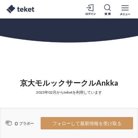
京大モルックサークルAnkka
2023年02月からteketを利用しています
0
フォローして最新情報を受け取る
ブラボー