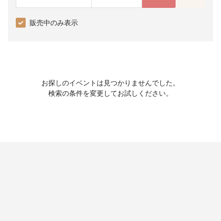
販売中のみ表示
お探しのイベントは見つかりませんでした。
検索の条件を変更してお試しください。