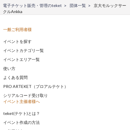
電子チケット販売・管理のteket
団体一覧
京大モルックサー
クルAnkka
一般ご利用者様
イベントを探す
イベントカテゴリ一覧
イベントエリア一覧
使い方
よくある質問
PRO ARTEKET（プロアルテケト）
シリアルコード受け取り
イベント主催者様へ
teket(テケト)とは？
イベント作成の方法