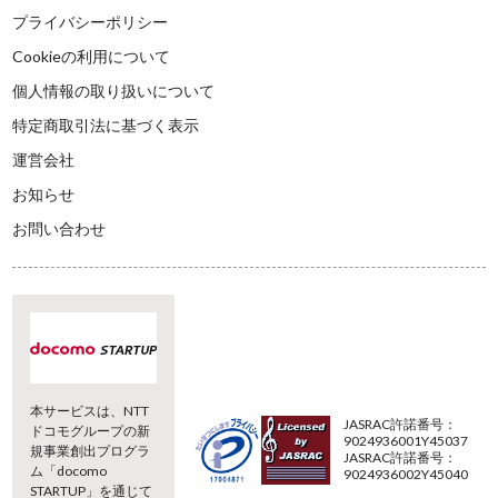
プライバシーポリシー
Cookieの利用について
個人情報の取り扱いについて
特定商取引法に基づく表示
運営会社
お知らせ
お問い合わせ
本サービスは、NTT
JASRAC許諾番号：
ドコモグループの新
9024936001Y45037
規事業創出プログラ
JASRAC許諾番号：
ム「docomo
9024936002Y45040
STARTUP」を通じて