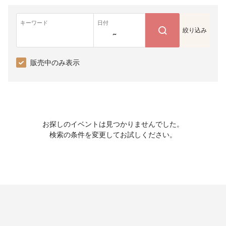
キーワード
日付
絞り込み
~
販売中のみ表示
お探しのイベントは見つかりませんでした。
検索の条件を変更してお試しください。