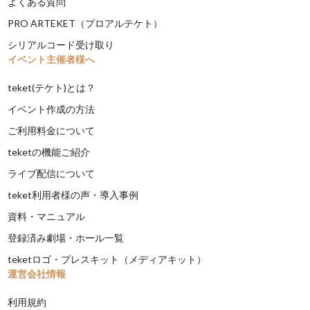
よくある質問
PRO ARTEKET（プロアルテケト）
シリアルコード受け取り
イベント主催者様へ
teket(テケト)とは？
イベント作成の方法
ご利用料金について
teketの機能ご紹介
ライブ配信について
teket利用者様の声・導入事例
資料・マニュアル
登録済み劇場・ホール一覧
teketロゴ・プレスキット（メディアキット）
運営会社情報
利用規約