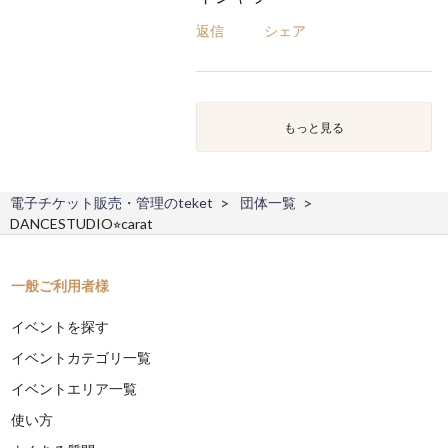
返信
シェア
もっと見る
電子チケット販売・管理のteket
団体一覧
DANCESTUDIO⭐︎carat
一般ご利用者様
イベントを探す
イベントカテゴリ一覧
イベントエリア一覧
使い方