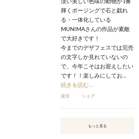
淡い美しい色味の動物が1番
輝くポージングで石と戯れ
る・一体化している
MUNIMAさんの作品が素敵
で大好きです！
今までのデザフェスでは完売
の文字しか見れていないの
で、今年こそはお迎えしたい
です！！楽しみにしてお…
続きを読む…
返信
シェア
もっと見る