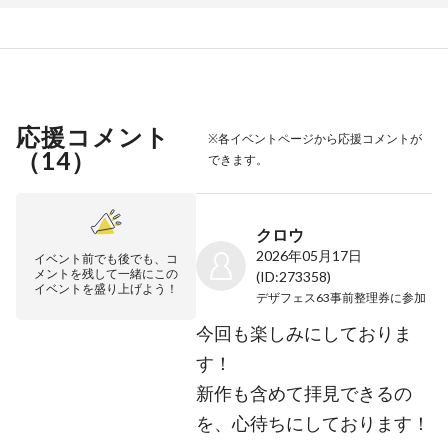
応援コメント
※各イベントページから応援コメントが
（
14
）
できます。
クロウ
2026年05月17日
イベント前でも後でも、コ
メントを残して一緒にこの
(ID:273358)
イベントを盛り上げよう！
デザフェス63事前整理券
に参加
今回も楽しみにしておりま
す！
新作も含めて拝見できるの
を、心待ちにしております！