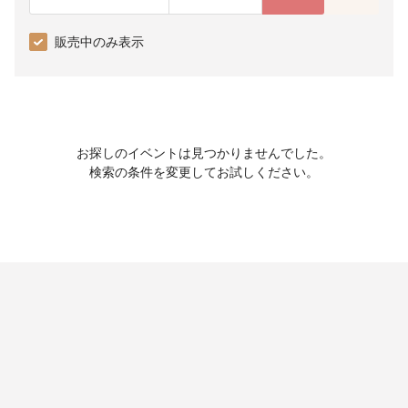
販売中のみ表示
お探しのイベントは見つかりませんでした。
検索の条件を変更してお試しください。