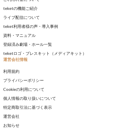
teketの機能ご紹介
ライブ配信について
teket利用者様の声・導入事例
資料・マニュアル
登録済み劇場・ホール一覧
teketロゴ・プレスキット（メディアキット）
運営会社情報
利用規約
プライバシーポリシー
Cookieの利用について
個人情報の取り扱いについて
特定商取引法に基づく表示
運営会社
お知らせ