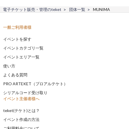
電子チケット販売・管理のteket
団体一覧
MUNIMA
一般ご利用者様
イベントを探す
イベントカテゴリ一覧
イベントエリア一覧
使い方
よくある質問
PRO ARTEKET（プロアルテケト）
シリアルコード受け取り
イベント主催者様へ
teket(テケト)とは？
イベント作成の方法
ご利用料金について