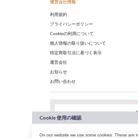
運営会社情報
利用規約
プライバシーポリシー
Cookieの利用について
個人情報の取り扱いについて
特定商取引法に基づく表示
運営会社
お知らせ
お問い合わせ
本サービスは、NTTドコモグループの新規事業創出プロ
On our website we use some cookies. These are nec
されています。