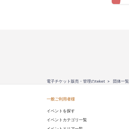
電子チケット販売・管理のteket
団体一覧
一般ご利用者様
イベントを探す
イベントカテゴリ一覧
イベントエリア一覧