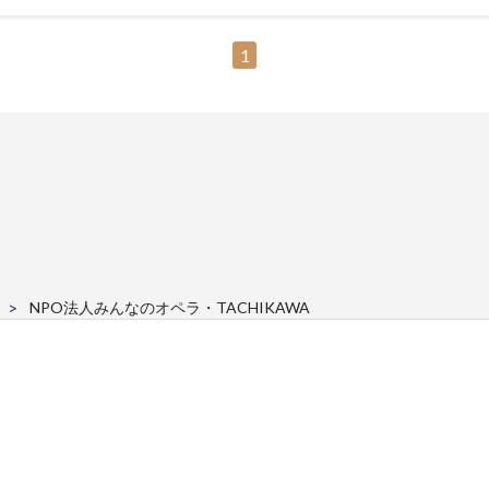
1
NPO法人みんなのオペラ・TACHIKAWA