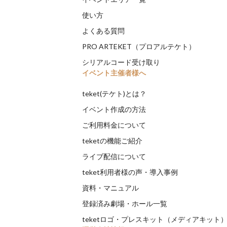
使い方
よくある質問
PRO ARTEKET（プロアルテケト）
シリアルコード受け取り
イベント主催者様へ
teket(テケト)とは？
イベント作成の方法
ご利用料金について
teketの機能ご紹介
ライブ配信について
teket利用者様の声・導入事例
資料・マニュアル
登録済み劇場・ホール一覧
teketロゴ・プレスキット（メディアキット