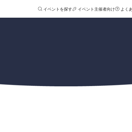
イベントを探す
イベント主催者向け
よく