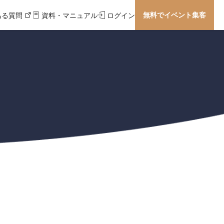
無料でイベント集客
ある質問
資料・マニュアル
ログイン