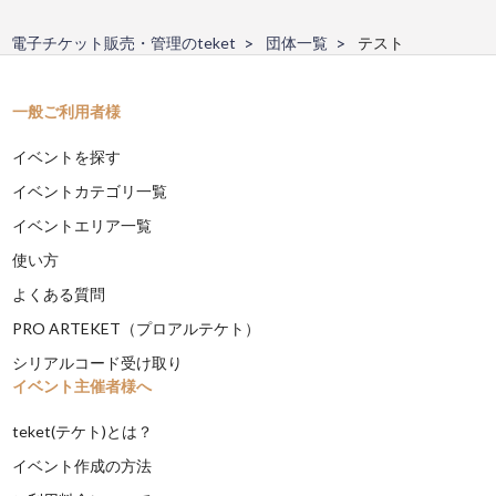
電子チケット販売・管理のteket
団体一覧
テスト
一般ご利用者様
イベントを探す
イベントカテゴリ一覧
イベントエリア一覧
使い方
よくある質問
PRO ARTEKET（プロアルテケト）
シリアルコード受け取り
イベント主催者様へ
teket(テケト)とは？
イベント作成の方法