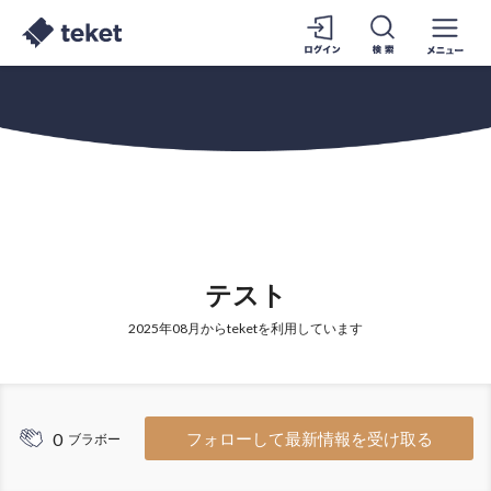
テスト
2025年08月からteketを利用しています
0
フォローして最新情報を受け取る
ブラボー