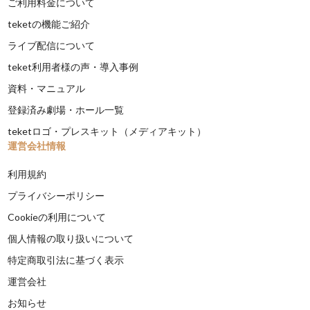
ご利用料金について
teketの機能ご紹介
ライブ配信について
teket利用者様の声・導入事例
資料・マニュアル
登録済み劇場・ホール一覧
teketロゴ・プレスキット（メディアキット）
運営会社情報
利用規約
プライバシーポリシー
Cookieの利用について
個人情報の取り扱いについて
特定商取引法に基づく表示
運営会社
お知らせ