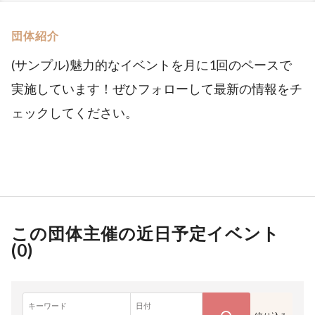
団体紹介
(サンプル)魅力的なイベントを月に1回のペースで
実施しています！ぜひフォローして最新の情報をチ
ェックしてください。
この団体主催の近日予定イベント
(
0
)
キーワード
日付