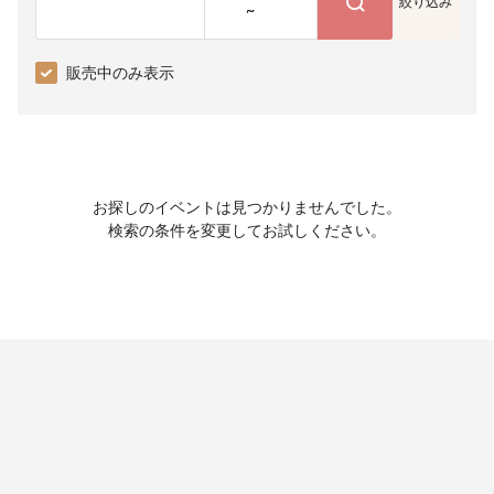
絞り込み
~
販売中のみ表示
お探しのイベントは見つかりませんでした。
検索の条件を変更してお試しください。