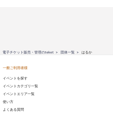
電子チケット販売・管理のteket
団体一覧
はるか
一般ご利用者様
イベントを探す
イベントカテゴリ一覧
イベントエリア一覧
使い方
よくある質問