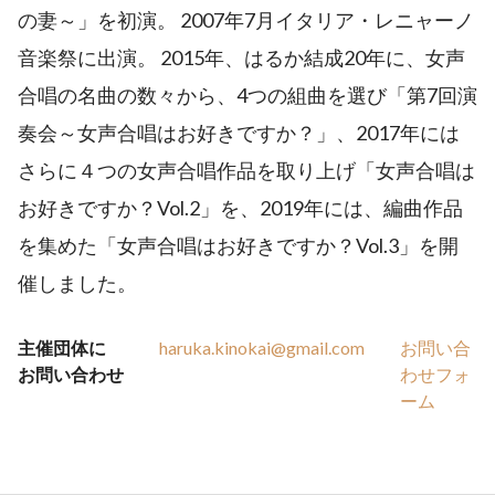
の妻～」を初演。 2007年7月イタリア・レニャーノ
音楽祭に出演。 2015年、はるか結成20年に、女声
合唱の名曲の数々から、4つの組曲を選び「第7回演
奏会～女声合唱はお好きですか？」、2017年には
さらに４つの女声合唱作品を取り上げ「女声合唱は
お好きですか？Vol.2」を、2019年には、編曲作品
を集めた「女声合唱はお好きですか？Vol.3」を開
催しました。
主催団体に
haruka.kinokai@gmail.com
お問い合
お問い合わせ
わせフォ
ーム