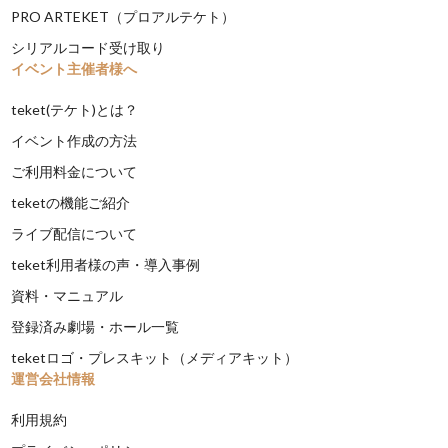
PRO ARTEKET（プロアルテケト）
シリアルコード受け取り
イベント主催者様へ
teket(テケト)とは？
イベント作成の方法
ご利用料金について
teketの機能ご紹介
ライブ配信について
teket利用者様の声・導入事例
資料・マニュアル
登録済み劇場・ホール一覧
teketロゴ・プレスキット（メディアキット）
運営会社情報
利用規約