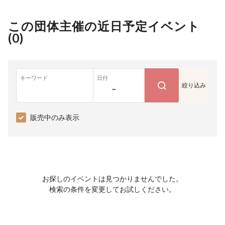
この団体主催の近日予定イベント
(
0
)
キーワード
日付
絞り込み
~
販売中のみ表示
お探しのイベントは見つかりませんでした。
検索の条件を変更してお試しください。