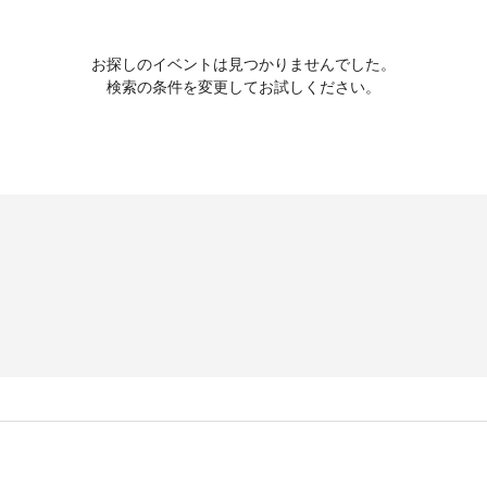
お探しのイベントは見つかりませんでした。
検索の条件を変更してお試しください。