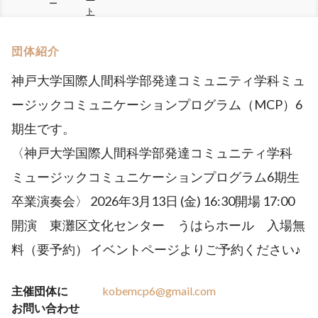
ー
ト
団体紹介
神戸大学国際人間科学部発達コミュニティ学科ミュ
ージックコミュニケーションプログラム（MCP）6
期生です。
〈神戸大学国際人間科学部発達コミュニティ学科
ミュージックコミュニケーションプログラム6期生
卒業演奏会〉 2026年3月13日 (金) 16:30開場 17:00
開演 東灘区文化センター うはらホール 入場無
料（要予約） イベントページよりご予約ください♪
主催団体に
kobemcp6@gmail.com
お問い合わせ