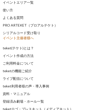
イベントエリア一覧
使い方
よくある質問
PRO ARTEKET（プロアルテケト）
シリアルコード受け取り
イベント主催者様へ
teket(テケト)とは？
イベント作成の方法
ご利用料金について
teketの機能ご紹介
ライブ配信について
teket利用者様の声・導入事例
資料・マニュアル
登録済み劇場・ホール一覧
teketロゴ・プレスキット（メディアキット）