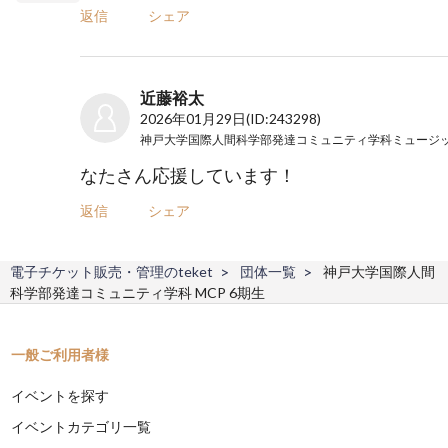
返信
シェア
近藤裕太
2026年01月29日
(ID:243298)
なたさん応援しています！
返信
シェア
電子チケット販売・管理のteket
団体一覧
神戸大学国際人間
科学部発達コミュニティ学科 MCP 6期生
一般ご利用者様
イベントを探す
イベントカテゴリ一覧