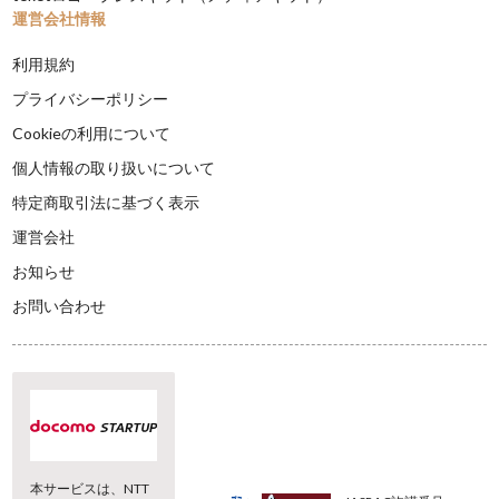
運営会社情報
利用規約
プライバシーポリシー
Cookieの利用について
個人情報の取り扱いについて
特定商取引法に基づく表示
運営会社
お知らせ
お問い合わせ
本サービスは、NTT