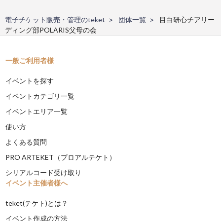
電子チケット販売・管理のteket
団体一覧
目白研心チアリー
ディング部POLARIS父母の会
一般ご利用者様
イベントを探す
イベントカテゴリ一覧
イベントエリア一覧
使い方
よくある質問
PRO ARTEKET（プロアルテケト）
シリアルコード受け取り
イベント主催者様へ
teket(テケト)とは？
イベント作成の方法