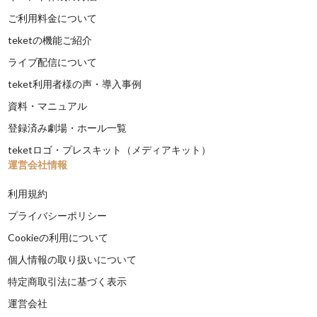
ご利用料金について
teketの機能ご紹介
ライブ配信について
teket利用者様の声・導入事例
資料・マニュアル
登録済み劇場・ホール一覧
teketロゴ・プレスキット（メディアキット）
運営会社情報
利用規約
プライバシーポリシー
Cookieの利用について
個人情報の取り扱いについて
特定商取引法に基づく表示
運営会社