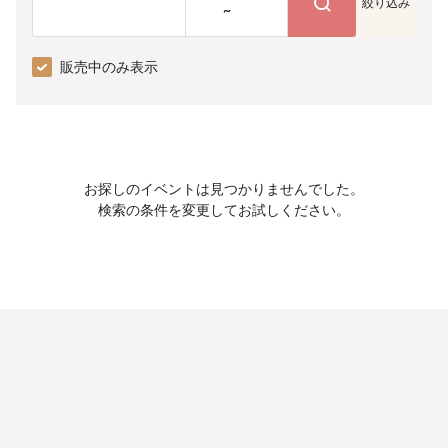
絞り込み
~
販売中のみ表示
お探しのイベントは見つかりませんでした。
検索の条件を変更してお試しください。