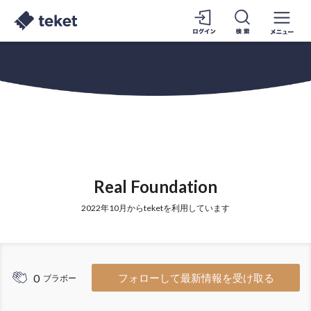
Real Foundation
2022年10月からteketを利用しています
0
フォローして最新情報を受け取る
ブラボー