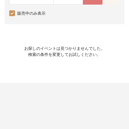
販売中のみ表示
お探しのイベントは見つかりませんでした。
検索の条件を変更してお試しください。