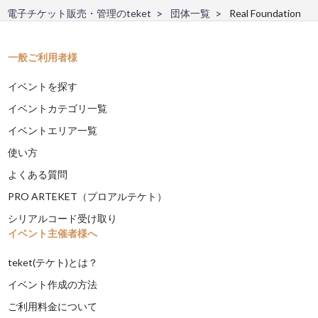
電子チケット販売・管理のteket
団体一覧
Real Foundation
一般ご利用者様
イベントを探す
イベントカテゴリ一覧
イベントエリア一覧
使い方
よくある質問
PRO ARTEKET（プロアルテケト）
シリアルコード受け取り
イベント主催者様へ
teket(テケト)とは？
イベント作成の方法
ご利用料金について