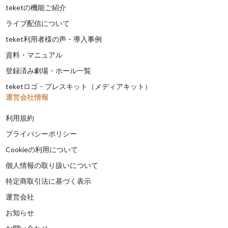
teketの機能ご紹介
ライブ配信について
teket利用者様の声・導入事例
資料・マニュアル
登録済み劇場・ホール一覧
teketロゴ・プレスキット（メディアキット）
運営会社情報
利用規約
プライバシーポリシー
Cookieの利用について
個人情報の取り扱いについて
特定商取引法に基づく表示
運営会社
お知らせ