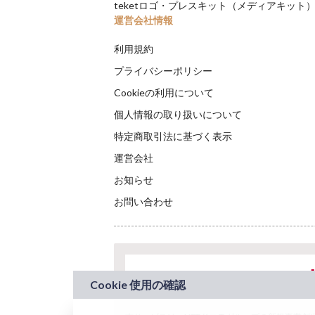
teketロゴ・プレスキット（メディアキット
運営会社情報
利用規約
プライバシーポリシー
Cookieの利用について
個人情報の取り扱いについて
特定商取引法に基づく表示
運営会社
お知らせ
お問い合わせ