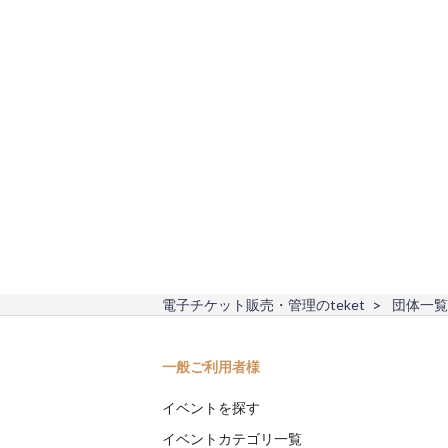
電子チケット販売・管理のteket
団体一覧
一般ご利用者様
イベントを探す
イベントカテゴリ一覧