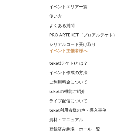
イベントエリア一覧
使い方
よくある質問
PRO ARTEKET（プロアルテケト）
シリアルコード受け取り
イベント主催者様へ
teket(テケト)とは？
イベント作成の方法
ご利用料金について
teketの機能ご紹介
ライブ配信について
teket利用者様の声・導入事例
資料・マニュアル
登録済み劇場・ホール一覧