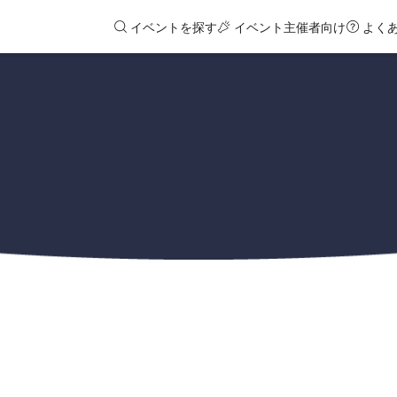
イベントを探す
イベント主催者向け
よく