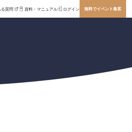
無料でイベント集客
ある質問
資料・マニュアル
ログイン