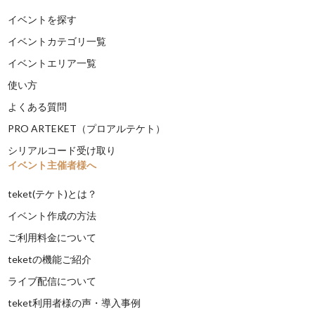
イベントを探す
イベントカテゴリ一覧
イベントエリア一覧
使い方
よくある質問
PRO ARTEKET（プロアルテケト）
シリアルコード受け取り
イベント主催者様へ
teket(テケト)とは？
イベント作成の方法
ご利用料金について
teketの機能ご紹介
ライブ配信について
teket利用者様の声・導入事例