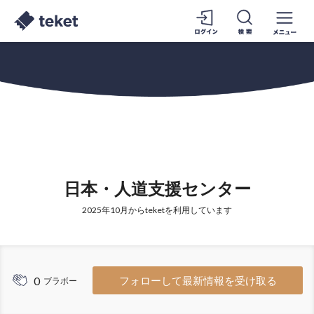
日本・人道支援センター
2025年10月からteketを利用しています
0
フォローして最新情報を受け取る
ブラボー