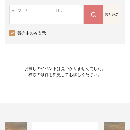
キーワード
日付
絞り込み
~
販売中のみ表示
お探しのイベントは見つかりませんでした。
検索の条件を変更してお試しください。