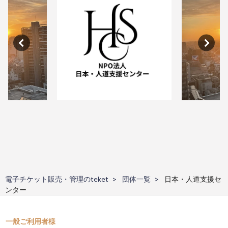
電子チケット販売・管理のteket
団体一覧
日本・人道支援セ
ンター
一般ご利用者様