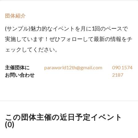
団体紹介
(サンプル)魅力的なイベントを月に1回のペースで
実施しています！ぜひフォローして最新の情報をチ
ェックしてください。
主催団体に
paraworld12th@gmail.com
090 1574
お問い合わせ
2187
この団体主催の近日予定イベント
(
0
)