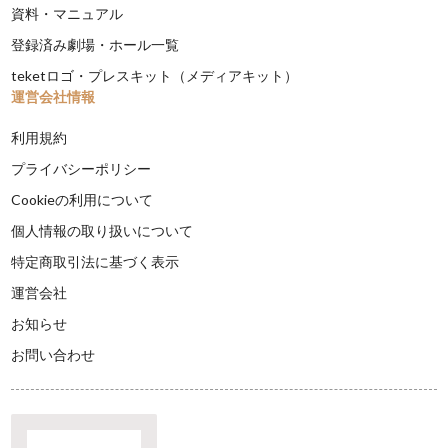
資料・マニュアル
登録済み劇場・ホール一覧
teketロゴ・プレスキット（メディアキット）
運営会社情報
利用規約
プライバシーポリシー
Cookieの利用について
個人情報の取り扱いについて
特定商取引法に基づく表示
運営会社
お知らせ
お問い合わせ