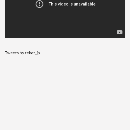
Tweets by teket_jp