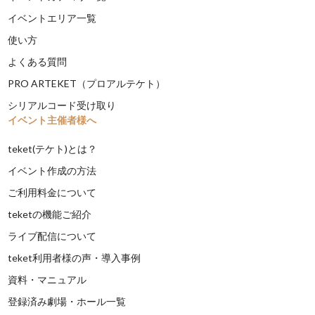
イベントエリア一覧
使い方
よくある質問
PRO ARTEKET（プロアルテケト）
シリアルコード受け取り
イベント主催者様へ
teket(テケト)とは？
イベント作成の方法
ご利用料金について
teketの機能ご紹介
ライブ配信について
teket利用者様の声・導入事例
資料・マニュアル
登録済み劇場・ホール一覧