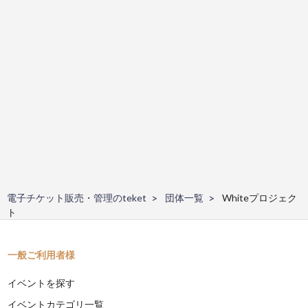
電子チケット販売・管理のteket
団体一覧
Whiteプロジェク
ト
一般ご利用者様
イベントを探す
イベントカテゴリ一覧