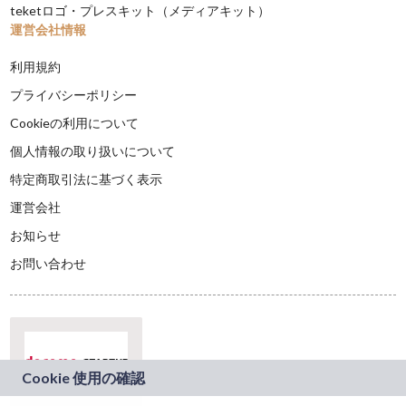
teketロゴ・プレスキット（メディアキット）
運営会社情報
利用規約
プライバシーポリシー
Cookieの利用について
個人情報の取り扱いについて
特定商取引法に基づく表示
運営会社
お知らせ
お問い合わせ