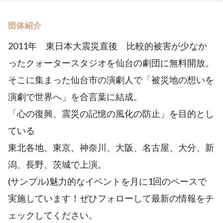
団体紹介
2011年 東日本大震災直後 比較的被害が少なか
ったクォータースタジオを仙台の劇団に無料開放。
そこに集まった仙台市の演劇人で「被災地の想いを
演劇で世界へ」を合言葉に結成。
「心の復興、震災の記憶の風化の防止」を目的とし
ている
東北各地、東京、神奈川、大阪、名古屋、大分、新
潟、長野、茨城で上演。
(サンプル)魅力的なイベントを月に1回のペースで
実施しています！ぜひフォローして最新の情報をチ
ェックしてください。