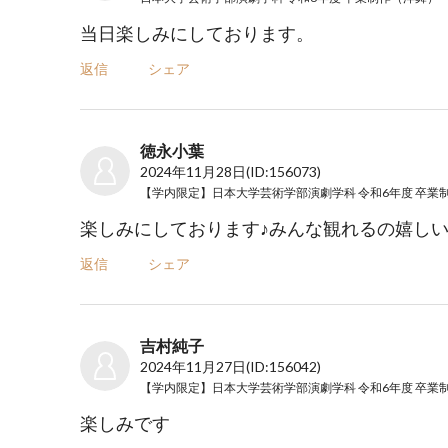
当日楽しみにしております。
返信
シェア
徳永小葉
2024年11月28日
(ID:156073)
楽しみにしております♪みんな観れるの嬉し
返信
シェア
吉村純子
2024年11月27日
(ID:156042)
楽しみです