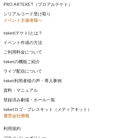
PRO ARTEKET（プロアルテケト）
シリアルコード受け取り
イベント主催者様へ
teket(テケト)とは？
イベント作成の方法
ご利用料金について
teketの機能ご紹介
ライブ配信について
teket利用者様の声・導入事例
資料・マニュアル
登録済み劇場・ホール一覧
teketロゴ・プレスキット（メディアキット）
運営会社情報
利用規約
プライバシーポリシー