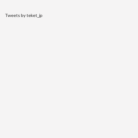
Tweets by teket_jp