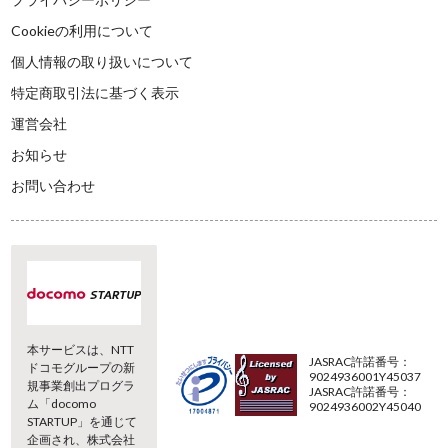
Cookieの利用について
個人情報の取り扱いについて
特定商取引法に基づく表示
運営会社
お知らせ
お問い合わせ
本サービスは、NTT
JASRAC許諾番号：
ドコモグループの新
9024936001Y45037
規事業創出プログラ
JASRAC許諾番号：
ム「docomo
9024936002Y45040
STARTUP」を通じて
企画され、株式会社