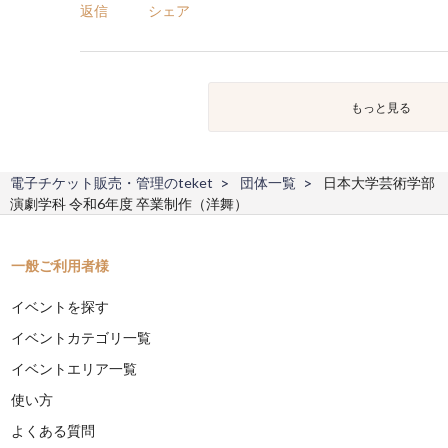
返信
シェア
もっと見る
電子チケット販売・管理のteket
団体一覧
日本大学芸術学部
演劇学科 令和6年度 卒業制作（洋舞）
一般ご利用者様
イベントを探す
イベントカテゴリ一覧
イベントエリア一覧
使い方
よくある質問