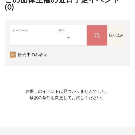
(
0
)
キーワード
日付
絞り込み
~
販売中のみ表示
お探しのイベントは見つかりませんでした。
検索の条件を変更してお試しください。