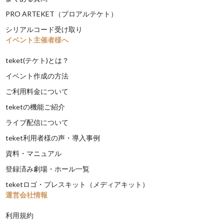
PRO ARTEKET（プロアルテケト）
シリアルコード受け取り
イベント主催者様へ
teket(テケト)とは？
イベント作成の方法
ご利用料金について
teketの機能ご紹介
ライブ配信について
teket利用者様の声・導入事例
資料・マニュアル
登録済み劇場・ホール一覧
teketロゴ・プレスキット（メディアキット）
運営会社情報
利用規約