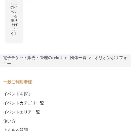
にこ
のイ
ベン
トを
盛り
上げ
よ
う！
電子チケット販売・管理のteket
団体一覧
オリオンポリフォ
ニー
一般ご利用者様
イベントを探す
イベントカテゴリ一覧
イベントエリア一覧
使い方
よくある質問