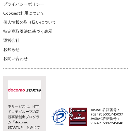
プライバシーポリシー
Cookieの利用について
個人情報の取り扱いについて
特定商取引法に基づく表示
運営会社
お知らせ
お問い合わせ
本サービスは、NTT
JASRAC許諾番号：
ドコモグループの新
9024936001Y45037
規事業創出プログラ
JASRAC許諾番号：
ム「docomo
9024936002Y45040
STARTUP」を通じて