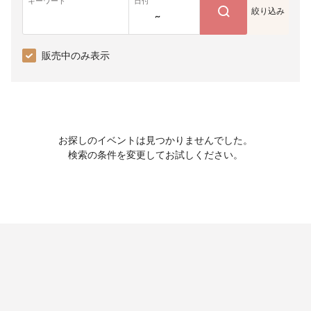
キーワード
日付
絞り込み
~
販売中のみ表示
お探しのイベントは見つかりませんでした。
検索の条件を変更してお試しください。