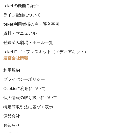
teketの機能ご紹介
ライブ配信について
teket利用者様の声・導入事例
資料・マニュアル
登録済み劇場・ホール一覧
teketロゴ・プレスキット（メディアキット）
運営会社情報
利用規約
プライバシーポリシー
Cookieの利用について
個人情報の取り扱いについて
特定商取引法に基づく表示
運営会社
お知らせ