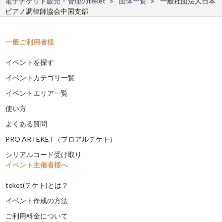
電子チケット販売・管理のteket
団体一覧
一般社団法人日本
ピアノ調律師協会中国支部
一般ご利用者様
イベントを探す
イベントカテゴリ一覧
イベントエリア一覧
使い方
よくある質問
PRO ARTEKET（プロアルテケト）
シリアルコード受け取り
イベント主催者様へ
teket(テケト)とは？
イベント作成の方法
ご利用料金について