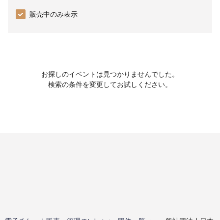
販売中のみ表示
お探しのイベントは見つかりませんでした。
検索の条件を変更してお試しください。