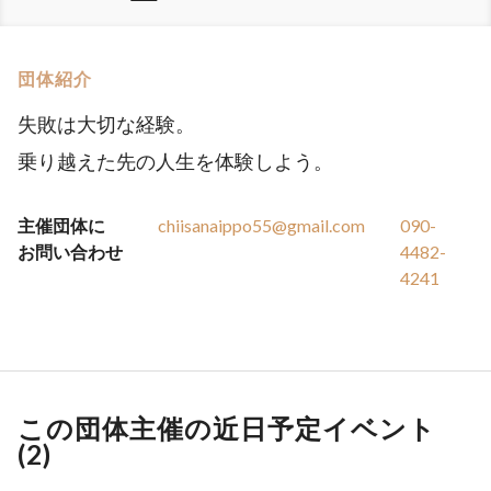
団体紹介
失敗は大切な経験。
乗り越えた先の人生を体験しよう。
主催団体に
chiisanaippo55@gmail.com
090-
お問い合わせ
4482-
4241
この団体主催の近日予定イベント
(
2
)