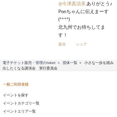
@今津真須美
ありがとう♪
Ponちゃんに伝えまーす
(*^^*)
北九州でお待ちしてま
す！
返信
シェア
電子チケット販売・管理のteket
団体一覧
小さな一歩を踏み
出したくなる講演会 実行委員会
一般ご利用者様
イベントを探す
イベントカテゴリ一覧
イベントエリア一覧