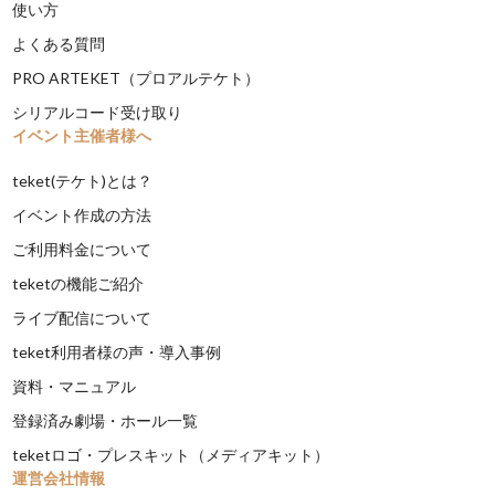
使い方
よくある質問
PRO ARTEKET（プロアルテケト）
シリアルコード受け取り
イベント主催者様へ
teket(テケト)とは？
イベント作成の方法
ご利用料金について
teketの機能ご紹介
ライブ配信について
teket利用者様の声・導入事例
資料・マニュアル
登録済み劇場・ホール一覧
teketロゴ・プレスキット（メディアキット）
運営会社情報