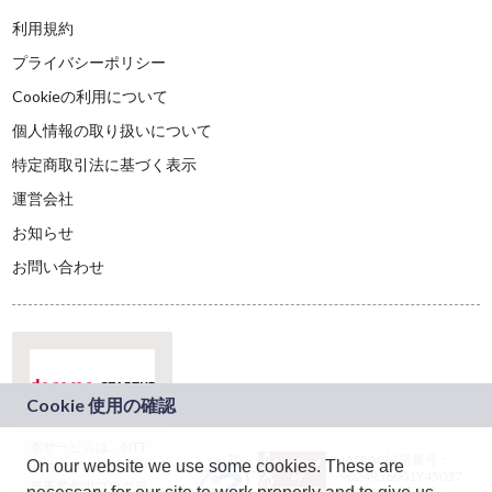
利用規約
プライバシーポリシー
Cookieの利用について
個人情報の取り扱いについて
特定商取引法に基づく表示
運営会社
お知らせ
お問い合わせ
本サービスは、NTT
JASRAC許諾番号：
On our website we use some cookies. These are
ドコモグループの新
9024936001Y45037
規事業創出プログラ