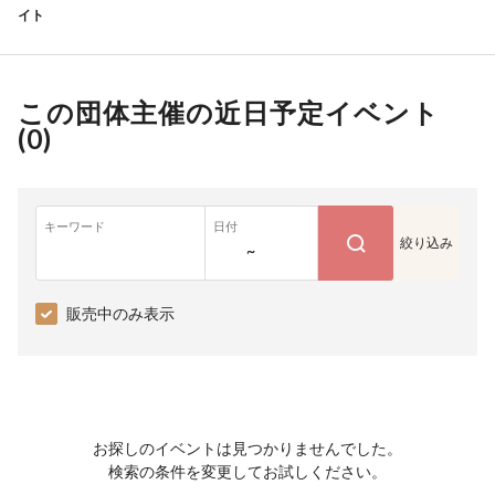
イト
この団体主催の近日予定イベント
(
0
)
キーワード
日付
絞り込み
~
販売中のみ表示
お探しのイベントは見つかりませんでした。
検索の条件を変更してお試しください。