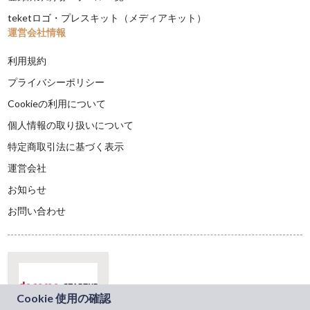
teketロゴ・プレスキット（メディアキット）
運営会社情報
利用規約
プライバシーポリシー
Cookieの利用について
個人情報の取り扱いについて
特定商取引法に基づく表示
運営会社
お知らせ
お問い合わせ