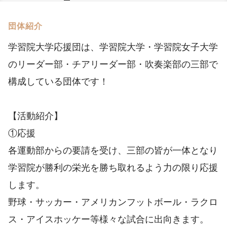
団体紹介
学習院大学応援団は、学習院大学・学習院女子大学
のリーダー部・チアリーダー部・吹奏楽部の三部で
構成している団体です！
【活動紹介】
①応援
各運動部からの要請を受け、三部の皆が一体となり
学習院が勝利の栄光を勝ち取れるよう力の限り応援
します。
野球・サッカー・アメリカンフットボール・ラクロ
ス・アイスホッケー等様々な試合に出向きます。