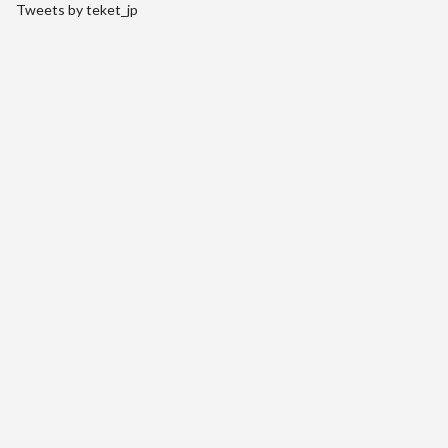
Tweets by teket_jp