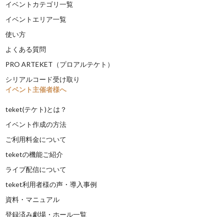
イベントカテゴリ一覧
イベントエリア一覧
使い方
よくある質問
PRO ARTEKET（プロアルテケト）
シリアルコード受け取り
イベント主催者様へ
teket(テケト)とは？
イベント作成の方法
ご利用料金について
teketの機能ご紹介
ライブ配信について
teket利用者様の声・導入事例
資料・マニュアル
登録済み劇場・ホール一覧