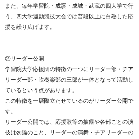
また、毎年学習院・成蹊・成城・武蔵の四大学で行
う、四大学運動競技大会では普段以上に白熱した応
援を繰り広げます。
②リーダー公開
学習院大学応援団の特徴の一つにリーダー部・チア
リーダー部・吹奏楽部の三部が一体となって活動し
ているという点があります。
この特徴を一層際立たせているのがリーダー公開で
す。
リーダー公開では、応援歌等の披露や各部ごとの演
技は勿論のこと、リーダーの演舞・チアリーダーの