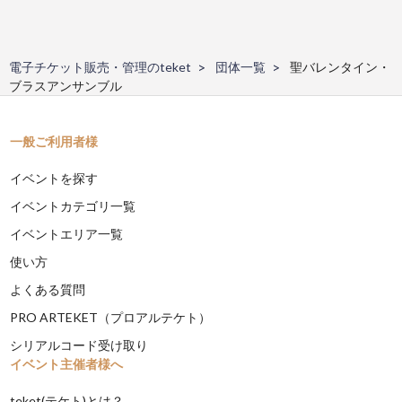
電子チケット販売・管理のteket
団体一覧
聖バレンタイン・
ブラスアンサンブル
一般ご利用者様
イベントを探す
イベントカテゴリ一覧
イベントエリア一覧
使い方
よくある質問
PRO ARTEKET（プロアルテケト）
シリアルコード受け取り
イベント主催者様へ
teket(テケト)とは？