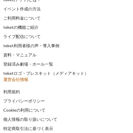
イベント作成の方法
ご利用料金について
teketの機能ご紹介
ライブ配信について
teket利用者様の声・導入事例
資料・マニュアル
登録済み劇場・ホール一覧
teketロゴ・プレスキット（メディアキット）
運営会社情報
利用規約
プライバシーポリシー
Cookieの利用について
個人情報の取り扱いについて
特定商取引法に基づく表示