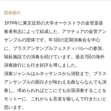
団体紹介
1979年に東京近郊の大学オーケストラの金管楽器
奏者有志によって結成した、アマチュアの金管アン
サンブルの団体です。年1回の定期演奏会を中心
に、ブラスアンサンブルフェスティバルへの参加、
福祉施設での演奏を続けています。過去7回の海外
演奏旅行にも行き好評を博しました。
演奏ジャンルはルネッサンスから演歌まで、ブラス
アンサンブルの面白さが味わえる曲ならなんでも演
奏し、求められればどこにでも出張演奏することを
モットーに、これからも音楽を愉しんで行きたいと
思います。