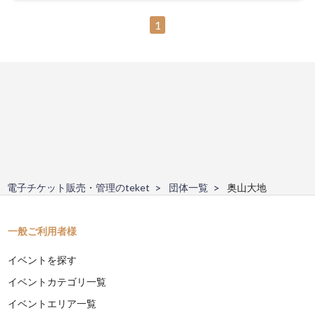
1
電子チケット販売・管理のteket
団体一覧
奥山大地
一般ご利用者様
イベントを探す
イベントカテゴリ一覧
イベントエリア一覧