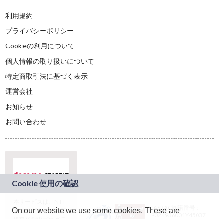
利用規約
プライバシーポリシー
Cookieの利用について
個人情報の取り扱いについて
特定商取引法に基づく表示
運営会社
お知らせ
お問い合わせ
本サービスは、NTT
JASRAC許諾番号：
On our website we use some cookies. These are
ドコモグループの新
9024936001Y45037