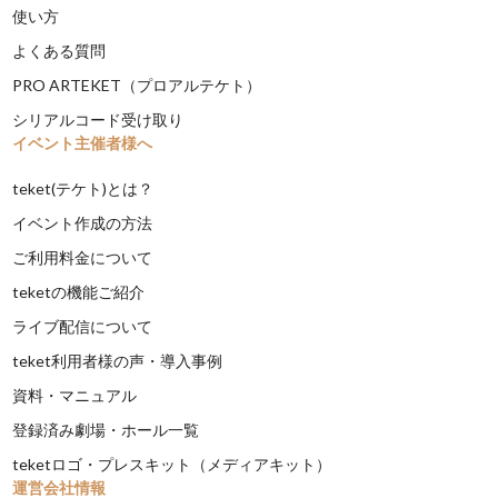
使い方
よくある質問
PRO ARTEKET（プロアルテケト）
シリアルコード受け取り
イベント主催者様へ
teket(テケト)とは？
イベント作成の方法
ご利用料金について
teketの機能ご紹介
ライブ配信について
teket利用者様の声・導入事例
資料・マニュアル
登録済み劇場・ホール一覧
teketロゴ・プレスキット（メディアキット）
運営会社情報