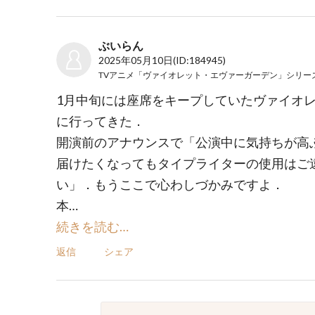
ぶいらん
2025年05月10日
(ID:184945)
1月中旬には座席をキープしていたヴァイオ
に行ってきた．
開演前のアナウンスで「公演中に気持ちが高
届けたくなってもタイプライターの使用はご
い」．もうここで心わしづかみですよ．
本…
続きを読む…
返信
シェア