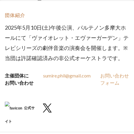
団体紹介
2025年5月10日(土)午後公演、パルテノン多摩大ホ
ールにて「ヴァイオレット・エヴァーガーデン」テ
レビシリーズの劇伴音楽の演奏会を開催します。※
当団は許諾確認済みの非公式オーケストラです。
主催団体に
sumire.phil@gmail.com
お問い合わせ
お問い合わせ
フォーム
公式サ
イト