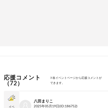
応援コメント
※各イベントページから応援コメントが
（
72
）
できます。
八田まりこ
2025年05月19日
(ID:186752)
イベ