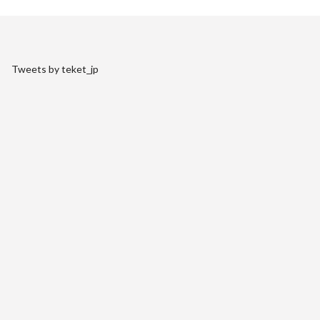
Tweets by teket_jp