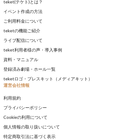
teket(テケト)とは？
イベント作成の方法
ご利用料金について
teketの機能ご紹介
ライブ配信について
teket利用者様の声・導入事例
資料・マニュアル
登録済み劇場・ホール一覧
teketロゴ・プレスキット（メディアキット）
運営会社情報
利用規約
プライバシーポリシー
Cookieの利用について
個人情報の取り扱いについて
特定商取引法に基づく表示