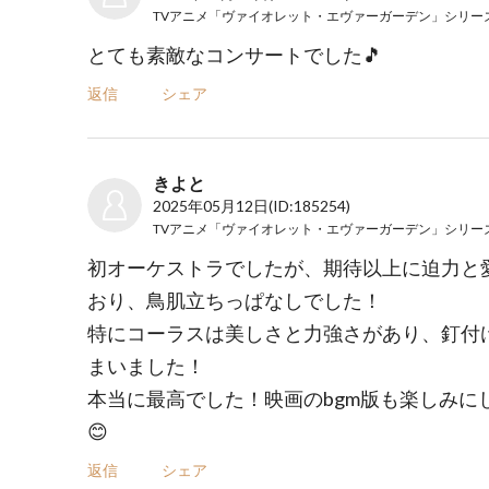
とても素敵なコンサートでした🎵
返信
シェア
きよと
2025年05月12日
(ID:185254)
初オーケストラでしたが、期待以上に迫力と
おり、鳥肌立ちっぱなしでした！
特にコーラスは美しさと力強さがあり、釘付
まいました！
本当に最高でした！映画のbgm版も楽しみに
😊
返信
シェア