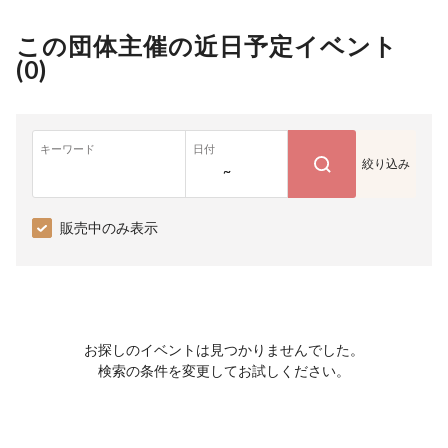
この団体主催の近日予定イベント
(
0
)
キーワード
日付
絞り込み
~
販売中のみ表示
お探しのイベントは見つかりませんでした。
検索の条件を変更してお試しください。