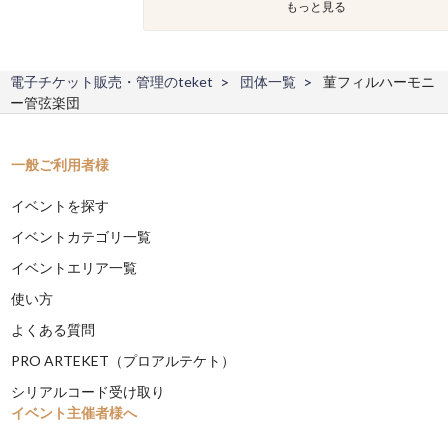
もっと見る
電子チケット販売・管理のteket
団体一覧
菫フィルハーモニ
ー管弦楽団
一般ご利用者様
イベントを探す
イベントカテゴリ一覧
イベントエリア一覧
使い方
よくある質問
PRO ARTEKET（プロアルテケト）
シリアルコード受け取り
イベント主催者様へ